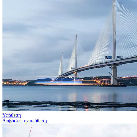
Υπόθεση
Διαβάστε την υπόθεση