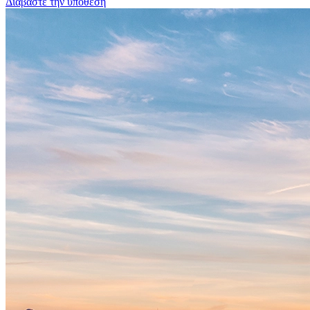
Διαβάστε την υπόθεση