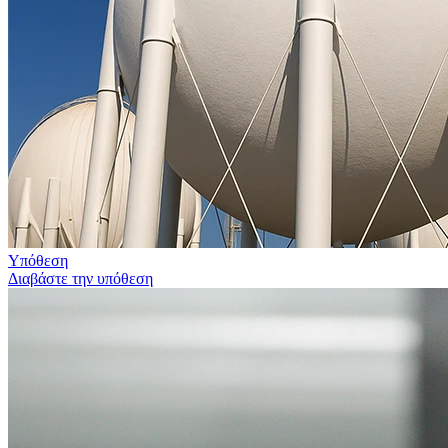
Υπόθεση
Διαβάστε την υπόθεση