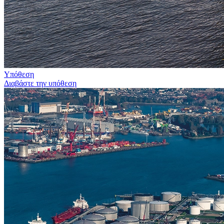
Υπόθεση
Διαβάστε την υπόθεση