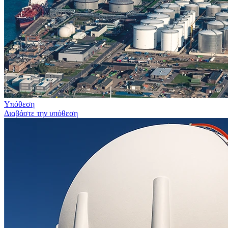
Υπόθεση
Διαβάστε την υπόθεση