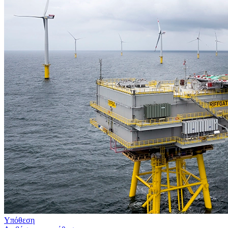
Υπόθεση