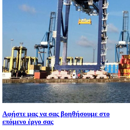
Αφήστε μας να σας βοηθήσουμε στο
επόμενο έργο σας