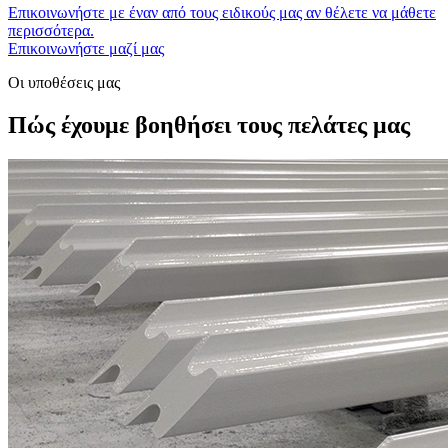
Επικοινωνήστε με έναν από τους ειδικούς μας αν θέλετε να μάθετε
περισσότερα.
Επικοινωνήστε μαζί μας
Οι υποθέσεις μας
Πώς έχουμε βοηθήσει τους πελάτες μας