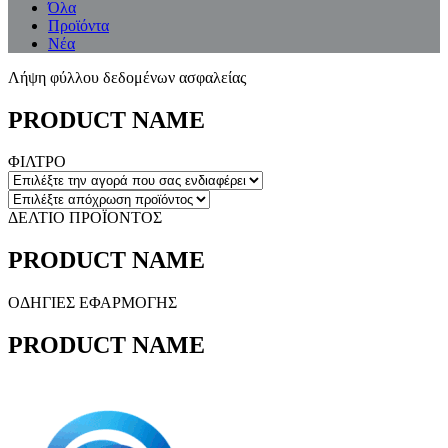
Όλα
Προϊόντα
Νέα
Λήψη φύλλου δεδομένων ασφαλείας
PRODUCT NAME
ΦΙΛΤΡΟ
ΔΕΛΤΙΟ ΠΡΟΪΟΝΤΟΣ
PRODUCT NAME
ΟΔΗΓΙΕΣ ΕΦΑΡΜΟΓΗΣ
PRODUCT NAME