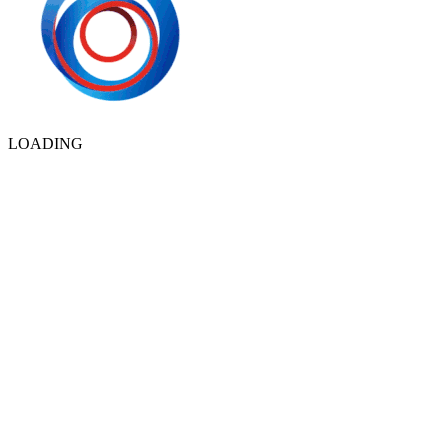
LOADING