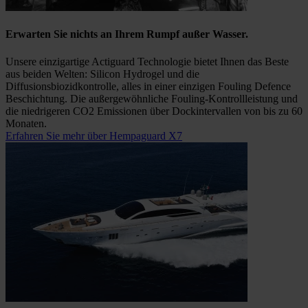
Erwarten Sie nichts an Ihrem Rumpf außer Wasser.
Unsere einzigartige Actiguard Technologie bietet Ihnen das Beste
aus beiden Welten: Silicon Hydrogel und die
Diffusionsbiozidkontrolle, alles in einer einzigen Fouling Defence
Beschichtung. Die außergewöhnliche Fouling-Kontrollleistung und
die niedrigeren CO2 Emissionen über Dockintervallen von bis zu 60
Monaten.
Erfahren Sie mehr über Hempaguard X7