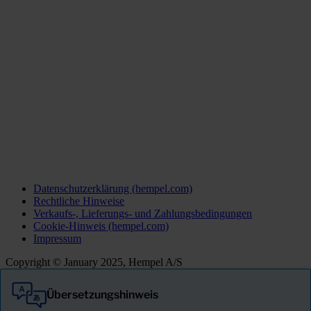
Datenschutzerklärung (hempel.com)
Rechtliche Hinweise
Verkaufs-, Lieferungs- und Zahlungsbedingungen
Cookie-Hinweis (hempel.com)
Impressum
Copyright © January 2025, Hempel A/S
Übersetzungshinweis
Alle