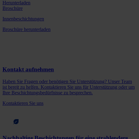
Herunterladen
Broschüre
Innenbeschichtungen
Broschüre herunterladen
Kontakt aufnehmen
Haben Sie Fragen oder benötigen Sie Unterstützung? Unser Team
ist bereit zu helfen. Kontaktieren Sie uns für Unterstützung oder um
Ihre Beschichtungsbedürfnisse zu besprechen.
Kontaktieren Sie uns
Nachhaltige Beschichtungen für eine strahlendere