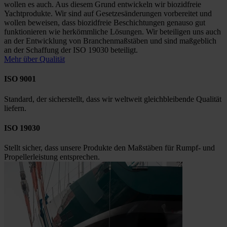
wollen es auch. Aus diesem Grund entwickeln wir biozidfreie
Yachtprodukte. Wir sind auf Gesetzesänderungen vorbereitet und
wollen beweisen, dass biozidfreie Beschichtungen genauso gut
funktionieren wie herkömmliche Lösungen. Wir beteiligen uns auch
an der Entwicklung von Branchenmaßstäben und sind maßgeblich
an der Schaffung der ISO 19030 beteiligt.
Mehr über Qualität
ISO 9001
Standard, der sicherstellt, dass wir weltweit gleichbleibende Qualität
liefern.
ISO 19030
Stellt sicher, dass unsere Produkte den Maßstäben für Rumpf- und
Propellerleistung entsprechen.