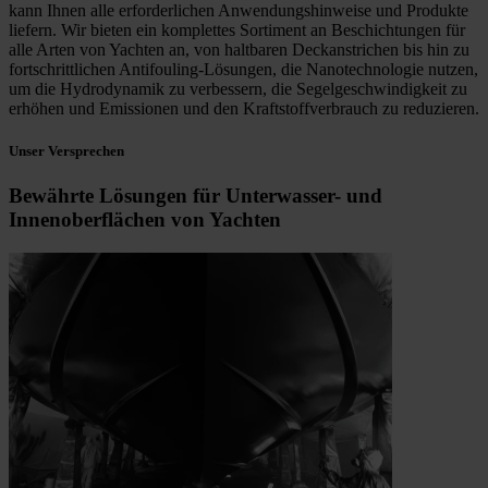
kann Ihnen alle erforderlichen Anwendungshinweise und Produkte
liefern. Wir bieten ein komplettes Sortiment an Beschichtungen für
alle Arten von Yachten an, von haltbaren Deckanstrichen bis hin zu
fortschrittlichen Antifouling-Lösungen, die Nanotechnologie nutzen,
um die Hydrodynamik zu verbessern, die Segelgeschwindigkeit zu
erhöhen und Emissionen und den Kraftstoffverbrauch zu reduzieren.
Unser Versprechen
Bewährte Lösungen für Unterwasser- und
Innenoberflächen von Yachten