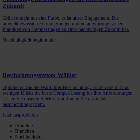
Zukunft
Grün ist nicht nur eine Farbe, es ist unser Engagement. Die
umweltbewussten Formulierungen und verantwortungsvollen
Praktiken von Hempel tragen zu einer nachhaltigen Zukunft bei.
Nachhaltigkeit beginnt hier
Beschichtungssystem-Wähler
Optimieren Sie die Wahl Ihrer Beschichtung: Finden Sie mit nur
wenigen Klicks die beste Hempel-Lösung für Ihre Anforderungen.
Testen Sie unseren Selektor und finden Sie das ideale
beschichtungssystem.
Jetzt ausprobieren
Produkte
Branchen
Nachhaltigkeit