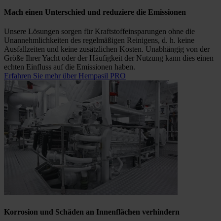
Mach einen Unterschied und reduziere die Emissionen
Unsere Lösungen sorgen für Kraftstoffeinsparungen ohne die
Unannehmlichkeiten des regelmäßigen Reinigens, d. h. keine
Ausfallzeiten und keine zusätzlichen Kosten. Unabhängig von der
Größe Ihrer Yacht oder der Häufigkeit der Nutzung kann dies einen
echten Einfluss auf die Emissionen haben.
Erfahren Sie mehr über Hempasil PRO
Korrosion und Schäden an Innenflächen verhindern