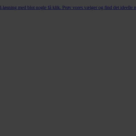
øsning med blot nogle få klik. Prøv vores vælger og find det ideelle 