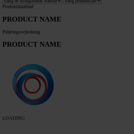
Produktdatablad
PRODUCT NAME
Påføringsvejledning
PRODUCT NAME
LOADING