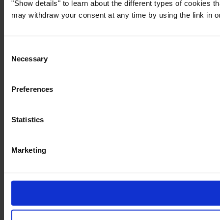
"Show details" to learn about the different types of cookies 
may withdraw your consent at any time by using the link in 
Consent
Necessary
Selection
Preferences
Statistics
Marketing