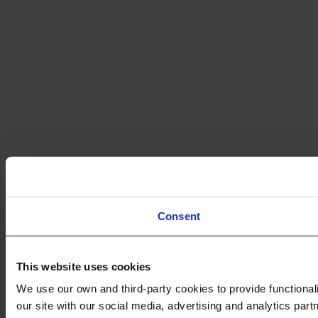
Consent
This website uses cookies
We use our own and third-party cookies to provide functionali
our site with our social media, advertising and analytics par