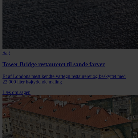
Sag
Tower Bridge restaureret til sande farver
Et af Londons mest kendte vartegn restaureret og beskyttet med
22.000 liter højtydende maling
Læs om sagen