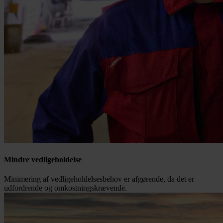
Mindre vedligeholdelse
Minimering af vedligeholdelsesbehov er afgørende, da det er
udfordrende og omkostningskrævende.