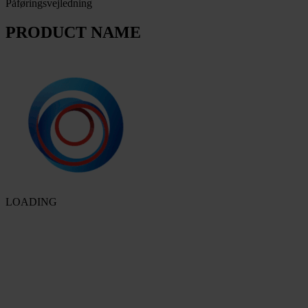
Påføringsvejledning
PRODUCT NAME
LOADING