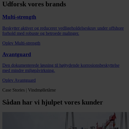
Udforsk vores brands
Multi-strength
Beskytter aktiver og reducerer vedligeholdelseskrav under offshore
forhold med robuste og betroede malinger.
Oplev Multi-strength
Avantguard
Den dokumenterede løsning til højtydende korrosionsbeskyttelse
med mindre miljøpåvirkning.
Oplev Avantguard
Case Stories | Vindmølletårne
Sådan har vi hjulpet vores kunder