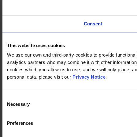
Consent
This website uses cookies
We use our own and third-party cookies to provide functionali
analytics partners who may combine it with other information 
cookies which you allow us to use, and we will only place su
personal data, please visit our
Privacy Notice
.
Consent
Necessary
Selection
Preferences