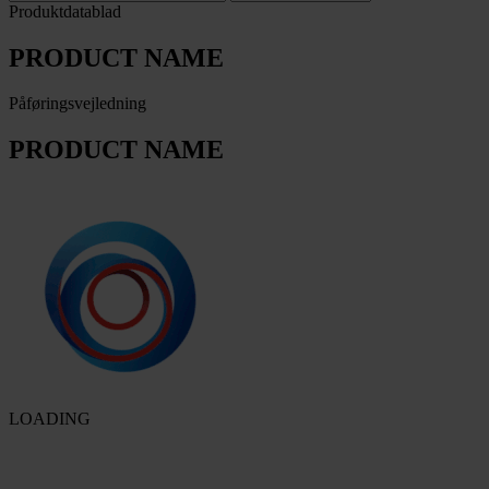
Produktdatablad
PRODUCT NAME
Påføringsvejledning
PRODUCT NAME
LOADING