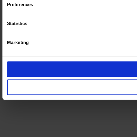
Preferences
Statistics
Marketing