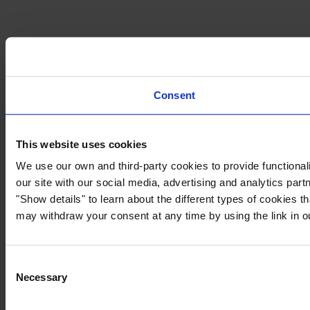
Consent
This website uses cookies
We use our own and third-party cookies to provide functionali
our site with our social media, advertising and analytics par
"Show details" to learn about the different types of cookies 
may withdraw your consent at any time by using the link in 
Consent
Necessary
Selection