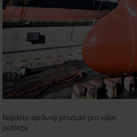
Najděte správný produkt pro vaše
potřeby