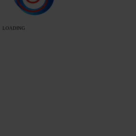
LOADING