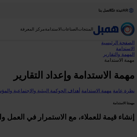
AR
نبذة عنّا
اتصل بنا
المنتجات
الصناعات
الاستدامة
مركز المعرفة
الصفحة الرئيسية
الاستدامة
المهمة والتقارير
مهمة الاستدامة
مهمة الاستدامة وإعداد التقارير
نظرة عامة
مهمة الاستدامة
أهداف الحوكمة البيئية والاجتماعية والم
مهمتنا الاستدامة
إنشاء قيمة للعملاء، مع الاستمرار في العمل و