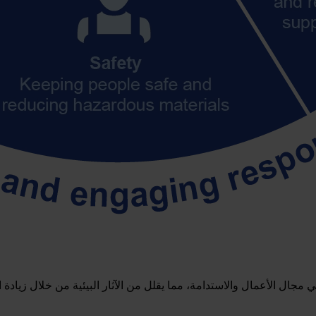
مجال الأعمال والاستدامة، مما يقلل من الآثار البيئية من خلال زيادة ال