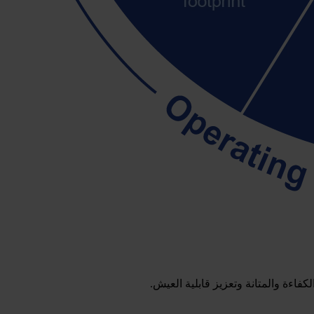
كفاءة والمتانة وتعزيز قابلية العيش.