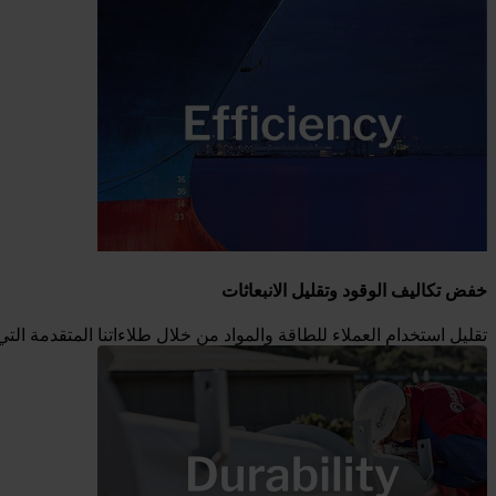
خفض تكاليف الوقود وتقليل الانبعاثات
تقليل استخدام العملاء للطاقة والمواد من خلال طلاءاتنا المتقدمة الت