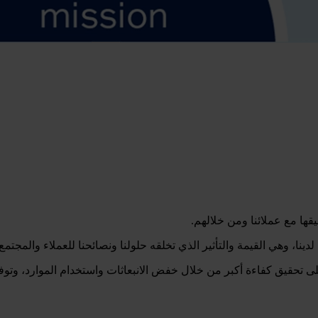
قها مع عملائنا ومن خلالهم.
ا، وهي القيمة والتأثير الذي تخلقه حلولنا ونصائحنا للعملاء والمجتمع.
على تحقيق كفاءة أكبر من خلال خفض الانبعاثات واستخدام الموارد، وتوف