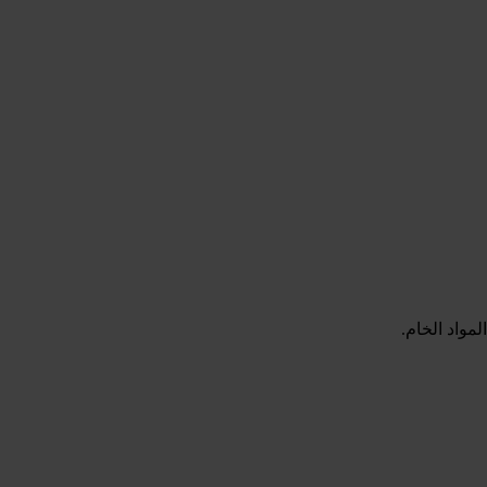
مواد الخام.