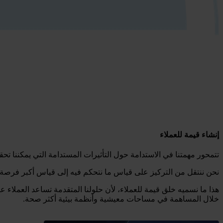
إنشاء قيمة للعملاء
تتمحور مهمتنا في الاستدامة حول التأثيرات المستدامة التي يمكننا تحقي
نحن ننتقل من التركيز على قياس ما نتحكم فيه إلى قياس أكبر فرصة لدين
هذا ما نسميه خلق قيمة للعملاء، لأن حلولنا المتقدمة تساعد العملاء 
خلال المساهمة في مساحات معيشية وأنظمة بيئية أكثر صحة.