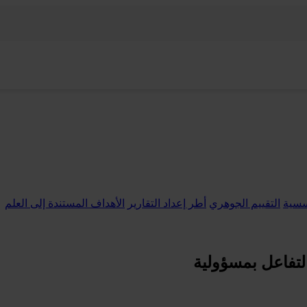
ؤسسية
التقييم الجوهري
أطر إعداد التقارير
الأهداف المستندة إلى العلم
التفاعل بمسؤولية