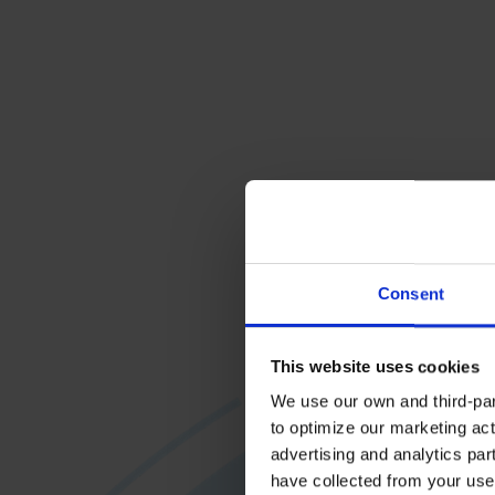
Consent
This website uses cookies
We use our own and third-part
to optimize our marketing act
advertising and analytics par
have collected from your use 