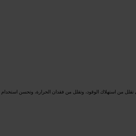
ي تقلل من استهلاك الوقود، وتقلل من فقدان الحرارة، وتحسن استخدام ال