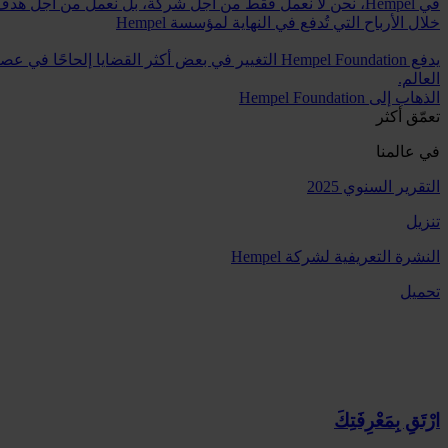
خلال الأرباح التي تُدفع في النهاية لمؤسسة Hempel
العالم.
الذهاب إلى Hempel Foundation
تعمّق أكثر
في عالمنا
التقرير السنوي 2025
تنزيل
النشرة التعريفية لشركة Hempel
تحميل
ارْتَقِ بِمَعْرِفَتِكَ