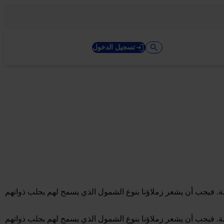
تسجيل الدخول
ت والممارسات العادلة. فيجب أن يشعر زملاؤنا بنوع الشمول الذي يسمح لهم بجلب ذواتهم
ت والممارسات العادلة. فيجب أن يشعر زملاؤنا بنوع الشمول الذي يسمح لهم بجلب ذواتهم