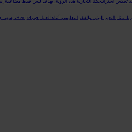
يدفع Hempel Foundation