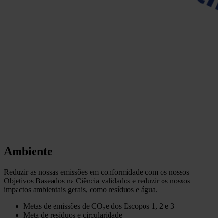
Ambiente
Reduzir as nossas emissões em conformidade com os nossos
Objetivos Baseados na Ciência validados e reduzir os nossos
impactos ambientais gerais, como resíduos e água.
Metas de emissões de CO₂e dos Escopos 1, 2 e 3
Meta de resíduos e circularidade