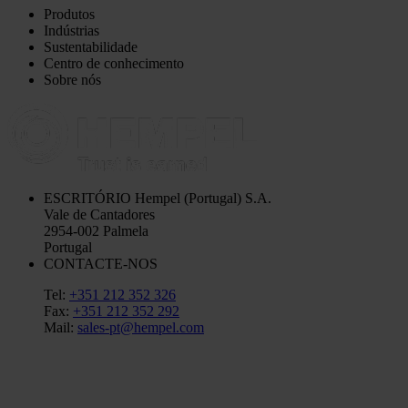
Produtos
Indústrias
Sustentabilidade
Centro de conhecimento
Sobre nós
ESCRITÓRIO
Hempel (Portugal) S.A.
Vale de Cantadores
2954-002 Palmela
Portugal
CONTACTE-NOS
Tel:
+351 212 352 326
Fax:
+351 212 352 292
Mail:
sales-pt@hempel.com