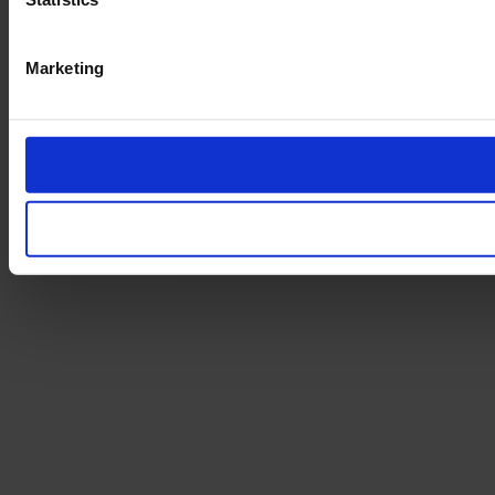
Marketing