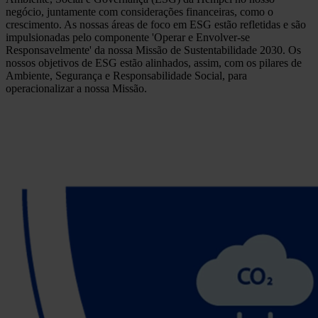
negócio, juntamente com considerações financeiras, como o
crescimento. As nossas áreas de foco em ESG estão refletidas e são
impulsionadas pelo componente 'Operar e Envolver-se
Responsavelmente' da nossa Missão de Sustentabilidade 2030. Os
nossos objetivos de ESG estão alinhados, assim, com os pilares de
Ambiente, Segurança e Responsabilidade Social, para
operacionalizar a nossa Missão.