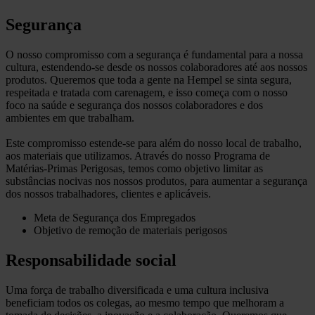
Segurança
O nosso compromisso com a segurança é fundamental para a nossa
cultura, estendendo-se desde os nossos colaboradores até aos nossos
produtos. Queremos que toda a gente na Hempel se sinta segura,
respeitada e tratada com carenagem, e isso começa com o nosso
foco na saúde e segurança dos nossos colaboradores e dos
ambientes em que trabalham.
Este compromisso estende-se para além do nosso local de trabalho,
aos materiais que utilizamos. Através do nosso Programa de
Matérias-Primas Perigosas, temos como objetivo limitar as
substâncias nocivas nos nossos produtos, para aumentar a segurança
dos nossos trabalhadores, clientes e aplicáveis.
Meta de Segurança dos Empregados
Objetivo de remoção de materiais perigosos
Responsabilidade social
Uma força de trabalho diversificada e uma cultura inclusiva
beneficiam todos os colegas, ao mesmo tempo que melhoram a