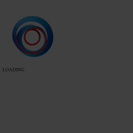
LOADING