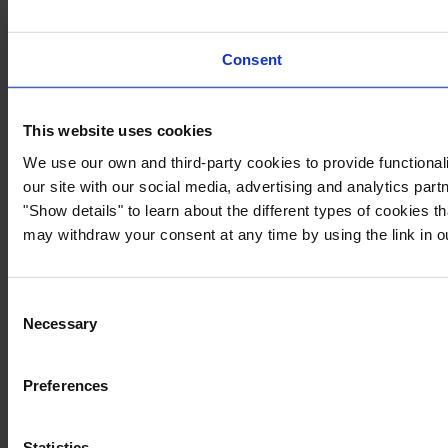
Consent
This website uses cookies
We use our own and third-party cookies to provide functionali
our site with our social media, advertising and analytics par
"Show details" to learn about the different types of cookies 
may withdraw your consent at any time by using the link in 
Consent
Necessary
Selection
Preferences
Statistics