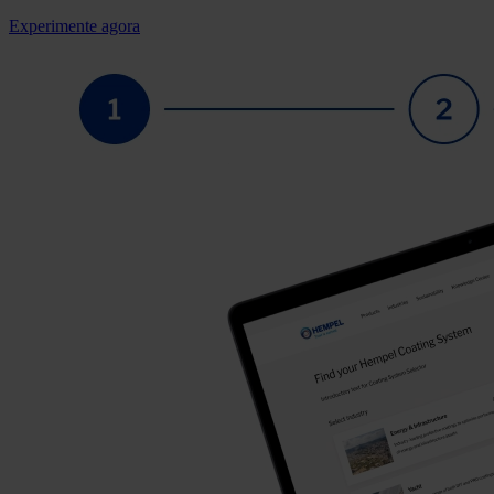
Experimente agora