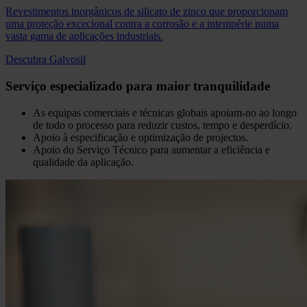
Revestimentos inorgânicos de silicato de zinco que proporcionam
uma proteção excecional contra a corrosão e a intempérie numa
vasta gama de aplicações industriais.
Descubra Galvosil
Serviço especializado para maior tranquilidade
As equipas comerciais e técnicas globais apoiam-no ao longo
de todo o processo para reduzir custos, tempo e desperdício.
Apoio à especificação e optimização de projectos.
Apoio do Serviço Técnico para aumentar a eficiência e
qualidade da aplicação.