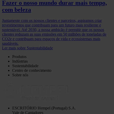
Fazer o nosso mundo durar mais tempo,
com beleza
Juntamente com os nossos clientes e parceiros, aspiramos criar
revestimentos que contribuam para um futuro mais resiliente e
sustentável. Até 2030, a nossa ambição é permitir que os nossos
clientes reduzam as suas emissões em 50 milhões de toneladas de
CO2e e contribuam para espaços de vida e ecossistemas mais
saudáveis.
Ler mais sobre Sustentabilidade
Produtos
Indústrias
Sustentabilidade
Centro de conhecimento
Sobre nós
ESCRITÓRIO
Hempel (Portugal) S.A.
Vale de Cantadores