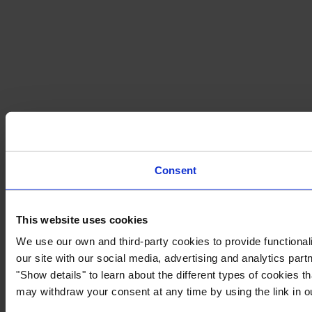
Consent
This website uses cookies
We use our own and third-party cookies to provide functionali
our site with our social media, advertising and analytics par
"Show details" to learn about the different types of cookies 
may withdraw your consent at any time by using the link in 