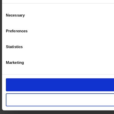
Consent
Necessary
Selection
Preferences
Statistics
Marketing