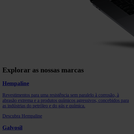
Explorar as nossas marcas
Hempaline
Revestimentos para uma resistência sem paralelo à corrosão, à
abrasão extrema e a produtos químicos agressivos, concebidos para
as indústrias do petróleo e do gás e química.
Descubra Hempaline
Galvosil