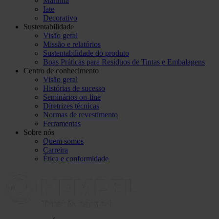
Marinha
Iate
Decorativo
Sustentabilidade
Visão geral
Missão e relatórios
Sustentabilidade do produto
Boas Práticas para Resíduos de Tintas e Embalagens
Centro de conhecimento
Visão geral
Histórias de sucesso
Seminários on-line
Diretrizes técnicas
Normas de revestimento
Ferramentas
Sobre nós
Quem somos
Carreira
Ética e conformidade