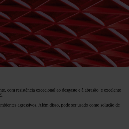
te, com resistência excecional ao desgaste e à abrasão, e excelente
5.
m ambientes agressivos. Além disso, pode ser usado como solução de