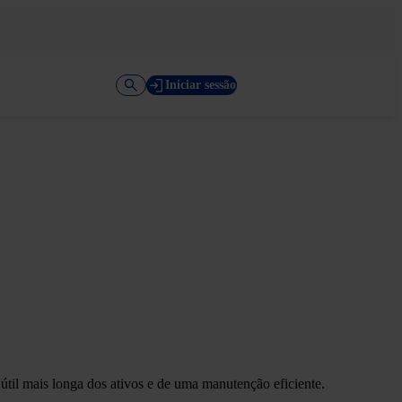
Iniciar sessão
útil mais longa dos ativos e de uma manutenção eficiente.