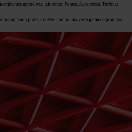
m ambientes agressivos, tais como: Pontes, Aeroportos, Turbinas
roporcionando proteção fiável contra uma vasta gama de produtos