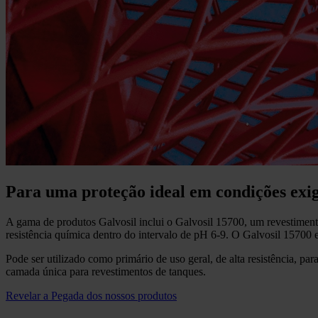
Para uma proteção ideal em condições exi
A gama de produtos Galvosil inclui o Galvosil 15700, um revestimento 
resistência química dentro do intervalo de pH 6-9. O Galvosil 15700
Pode ser utilizado como primário de uso geral, de alta resistência, 
camada única para revestimentos de tanques.
Revelar a Pegada dos nossos produtos