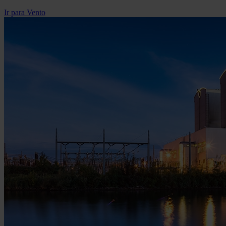
Ir para Vento