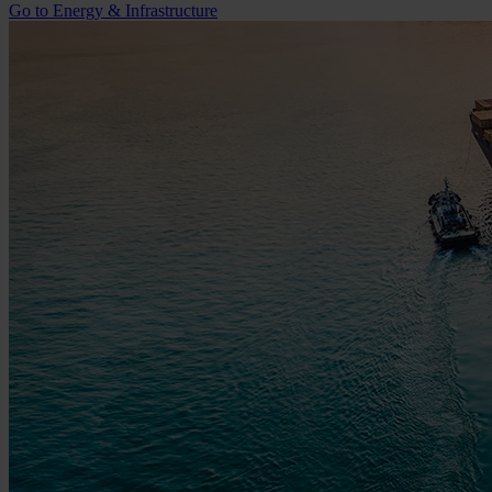
Go to Energy & Infrastructure