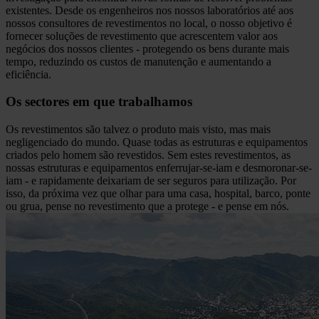
existentes. Desde os engenheiros nos nossos laboratórios até aos
nossos consultores de revestimentos no local, o nosso objetivo é
fornecer soluções de revestimento que acrescentem valor aos
negócios dos nossos clientes - protegendo os bens durante mais
tempo, reduzindo os custos de manutenção e aumentando a
eficiência.
Os sectores em que trabalhamos
Os revestimentos são talvez o produto mais visto, mas mais
negligenciado do mundo. Quase todas as estruturas e equipamentos
criados pelo homem são revestidos. Sem estes revestimentos, as
nossas estruturas e equipamentos enferrujar-se-iam e desmoronar-se-
iam - e rapidamente deixariam de ser seguros para utilização. Por
isso, da próxima vez que olhar para uma casa, hospital, barco, ponte
ou grua, pense no revestimento que a protege - e pense em nós.