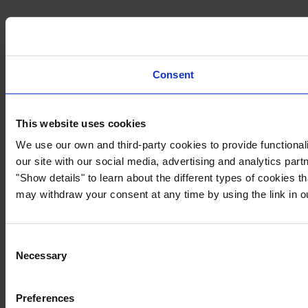
Consent
This website uses cookies
We use our own and third-party cookies to provide functionali
our site with our social media, advertising and analytics par
"Show details" to learn about the different types of cookies 
may withdraw your consent at any time by using the link in 
Consent
Necessary
Selection
Preferences