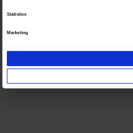
Statistics
Marketing