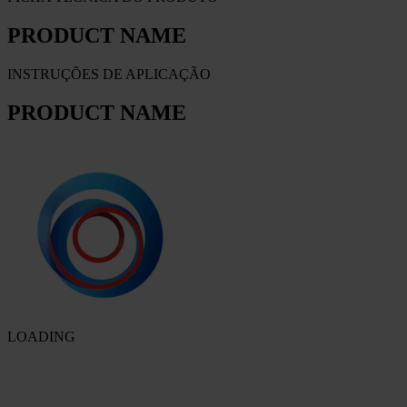
PRODUCT NAME
INSTRUÇÕES DE APLICAÇÃO
PRODUCT NAME
LOADING