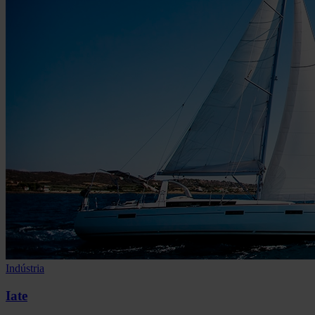
Indústria
Iate