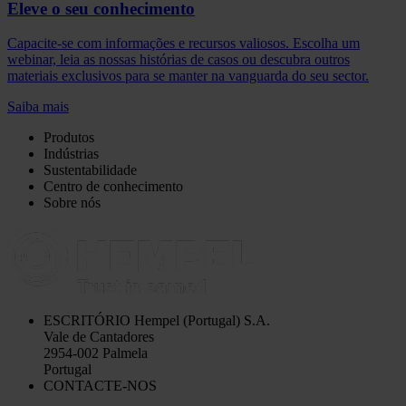
Eleve o seu conhecimento
Capacite-se com informações e recursos valiosos. Escolha um
webinar, leia as nossas histórias de casos ou descubra outros
materiais exclusivos para se manter na vanguarda do seu sector.
Saiba mais
Produtos
Indústrias
Sustentabilidade
Centro de conhecimento
Sobre nós
ESCRITÓRIO
Hempel (Portugal) S.A.
Vale de Cantadores
2954-002 Palmela
Portugal
CONTACTE-NOS