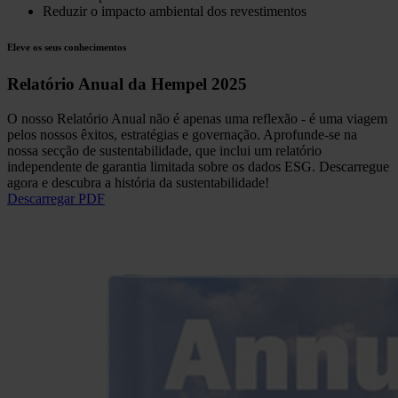
Reduzir o impacto ambiental dos revestimentos
Eleve os seus conhecimentos
Relatório Anual da Hempel 2025
O nosso Relatório Anual não é apenas uma reflexão - é uma viagem
pelos nossos êxitos, estratégias e governação. Aprofunde-se na
nossa secção de sustentabilidade, que inclui um relatório
independente de garantia limitada sobre os dados ESG. Descarregue
agora e descubra a história da sustentabilidade!
Descarregar PDF