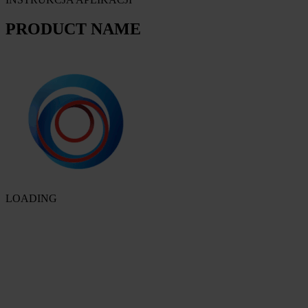
PRODUCT NAME
LOADING