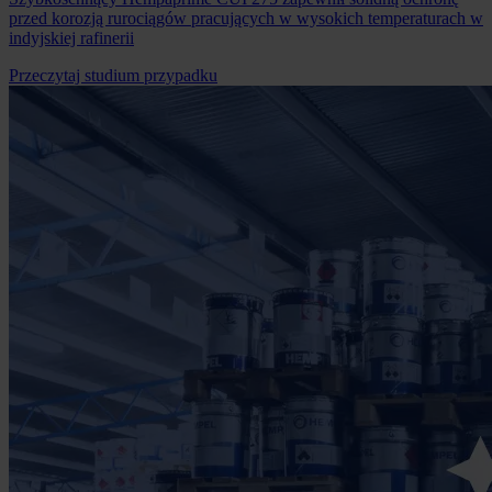
przed korozją rurociągów pracujących w wysokich temperaturach w
indyjskiej rafinerii
Przeczytaj studium przypadku