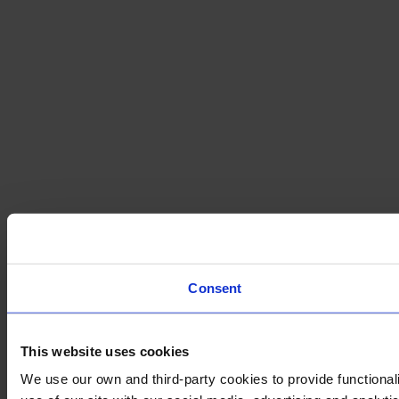
Consent
This website uses cookies
We use our own and third-party cookies to provide functionali