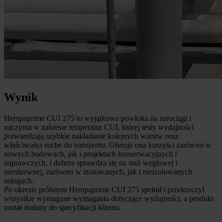
Wynik
Hempaprime CUI 275 to wyjątkowa powłoka na rurociągi i
naczynia w zakresie temperatur CUI, której testy wydajności
potwierdzają szybkie nakładanie kolejnych warstw oraz
właściwości suche do transportu. Oferuje ona korzyści zarówno w
nowych budowach, jak i projektach konserwacyjnych i
naprawczych, i dobrze sprawdza się na stali węglowej i
nierdzewnej, zarówno w izolowanych, jak i nieizolowanych
usługach.
Po okresie próbnym Hempaprime CUI 275 spełnił i przekroczył
wszystkie wymagane wymagania dotyczące wydajności, a produkt
został dodany do specyfikacji klienta.