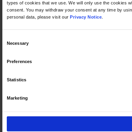
types of cookies that we use. We will only use the cookies w
consent. You may withdraw your consent at any time by using
personal data, please visit our
Privacy Notice
.
Consent
Necessary
Selection
Preferences
Statistics
Marketing