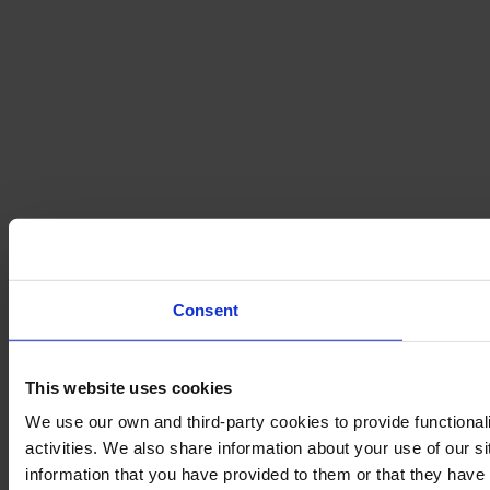
Consent
This website uses cookies
We use our own and third-party cookies to provide functional
activities. We also share information about your use of our s
information that you have provided to them or that they have c