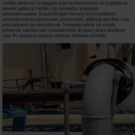
szybko ukończyć wymagane prace konserwacyjne ze względu na
łatwość aplikacji i krótki czas pomiędzy kolejnymi
przemalowaniami. Zespół Hempel Services był świadkiem i
zweryfikował przygotowanie powierzchni, aplikację powłoki i test
przyczepności po utwardzeniu. Następnie sekcje rur zostały
ponownie zaizolowane i pozostawione do pracy przez określony
czas. Po usunięciu izolacji oceniono działanie powłoki.