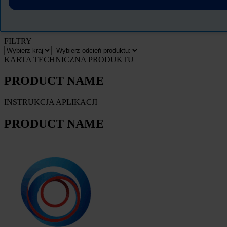
PRODUCT NAME
FILTRY
KARTA TECHNICZNA PRODUKTU
PRODUCT NAME
INSTRUKCJA APLIKACJI
PRODUCT NAME