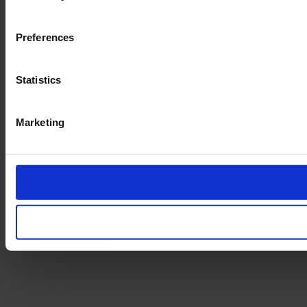
Preferences
Statistics
Marketing