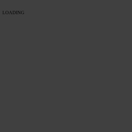
LOADING