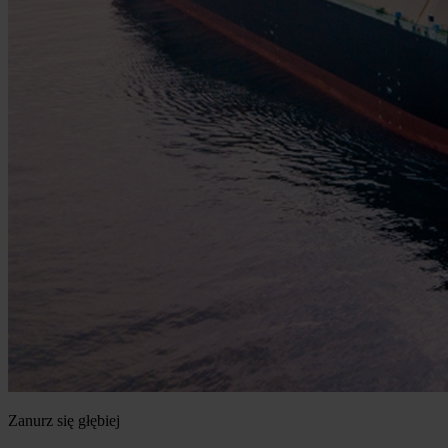
Zanurz się głębiej