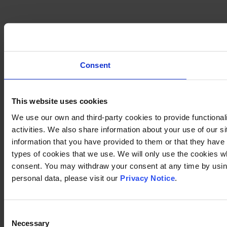
Consent
This website uses cookies
We use our own and third-party cookies to provide functional
activities. We also share information about your use of our s
information that you have provided to them or that they have c
types of cookies that we use. We will only use the cookies w
consent. You may withdraw your consent at any time by using
personal data, please visit our
Privacy Notice
.
Consent
Necessary
Selection