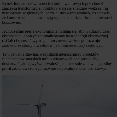
Rynek fundamentów morskich turbin wiatrowych przechodzi
znaczącą transformację. Struktury stają się znacznie większe i są
instalowane w głębszych, bardziej surowych wodach, co sprawia,
że konserwacja i naprawa stają się coraz bardziej skomplikowane i
kosztowne.
Jednocześnie presje ekonomiczne nasilają się, aby wydłużyć czas
eksploatacji, obniżyć znormalizowany koszt energii elektrycznej
(LCoE) i sprostać wymaganiom zrównoważonego rozwoju
zarówno ze strony inwestorów, jak i interesariuszy rządowych.
Te wyzwania stawiają wszystkich interesariuszy projektów
fundamentów morskich turbin wiatrowych pod presją, aby
dostarczać jak najwyższą trwałość, jednocześnie zapewniając silny
profil zrównoważonego rozwoju i opłacalny model biznesowy.