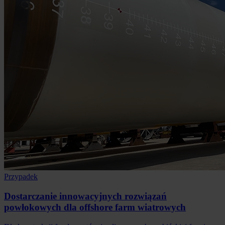
Przypadek
Dostarczanie innowacyjnych rozwiązań
powłokowych dla offshore farm wiatrowych