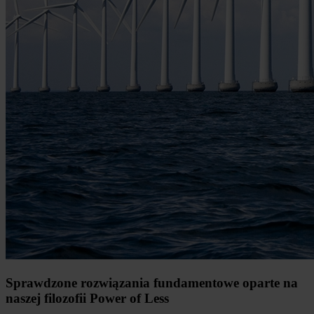
Sprawdzone rozwiązania fundamentowe oparte na
naszej filozofii Power of Less