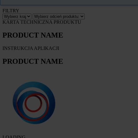
FILTRY
KARTA TECHNICZNA PRODUKTU
PRODUCT NAME
INSTRUKCJA APLIKACJI
PRODUCT NAME
LOADING