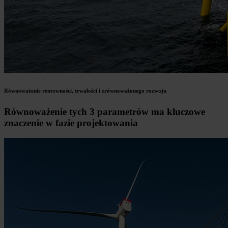
Równoważenie rentowności, trwałości i zrównoważonego rozwoju
Równoważenie tych 3 parametrów ma kluczowe
znaczenie w fazie projektowania