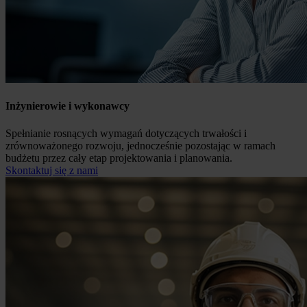
Inżynierowie i wykonawcy
Spełnianie rosnących wymagań dotyczących trwałości i
zrównoważonego rozwoju, jednocześnie pozostając w ramach
budżetu przez cały etap projektowania i planowania.
Skontaktuj się z nami