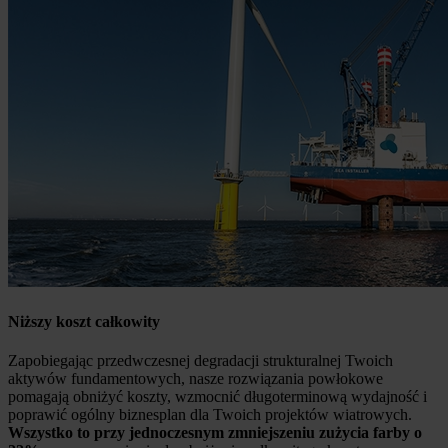
Niższy koszt całkowity
Zapobiegając przedwczesnej degradacji strukturalnej Twoich
aktywów fundamentowych, nasze rozwiązania powłokowe
pomagają obniżyć koszty, wzmocnić długoterminową wydajność i
poprawić ogólny biznesplan dla Twoich projektów wiatrowych.
Wszystko to przy jednoczesnym zmniejszeniu zużycia farby o