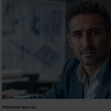
Właściciele aktywów