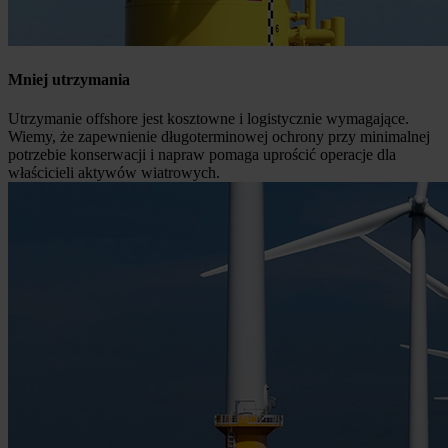
Mniej utrzymania
Utrzymanie offshore jest kosztowne i logistycznie wymagające.
Wiemy, że zapewnienie długoterminowej ochrony przy minimalnej
potrzebie konserwacji i napraw pomaga uprościć operacje dla
właścicieli aktywów wiatrowych.