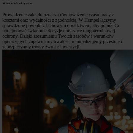
Właściciele aktywów
Prowadzenie zakładu oznacza równoważenie czasu pracy z
kosztami oraz wydajności z zgodnością. W Hempel łączymy
sprawdzone powłoki z fachowym doradztwem, aby pomóc Ci
podejmować świadome decyzje dotyczące długoterminowej
ochrony. Dzięki zrozumieniu Twoich zasobów i warunków
operacyjnych zapewniamy trwałość, minimalizujemy przestoje i
zabezpieczamy trwały zwrot z inwestycji.