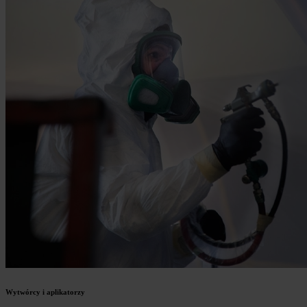
Wytwórcy i aplikatorzy