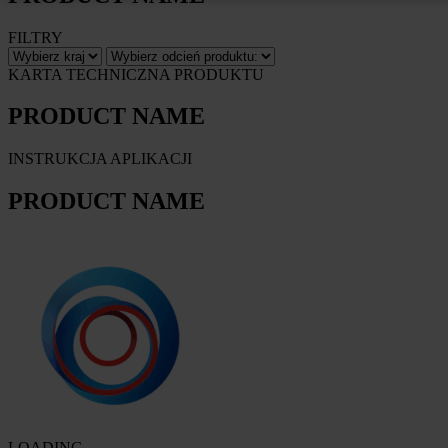
FILTRY
KARTA TECHNICZNA PRODUKTU
PRODUCT NAME
INSTRUKCJA APLIKACJI
PRODUCT NAME
LOADING