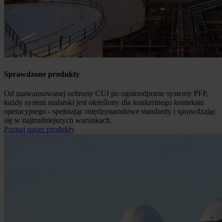
Sprawdzone produkty
Od zaawansowanej ochrony CUI po ognioodporne systemy PFP,
każdy system malarski jest określony dla konkretnego kontekstu
operacyjnego - spełniając międzynarodowe standardy i sprawdzając
się w najtrudniejszych warunkach.
Poznaj nasze produkty