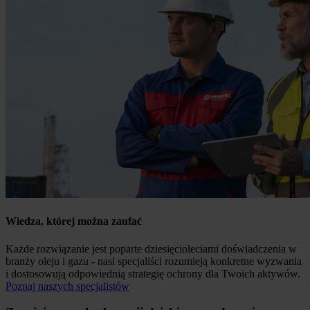
Wiedza, której można zaufać
Każde rozwiązanie jest poparte dziesięcioleciami doświadczenia w
branży oleju i gazu - nasi specjaliści rozumieją konkretne wyzwania
i dostosowują odpowiednią strategię ochrony dla Twoich aktywów.
Poznaj naszych specjalistów