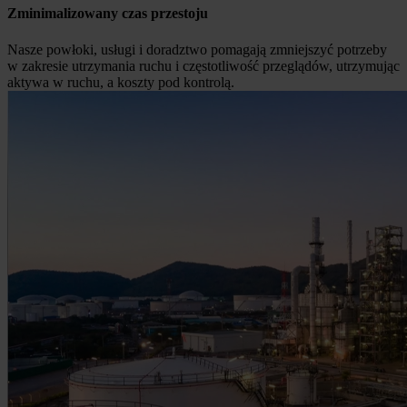
Zminimalizowany czas przestoju
Nasze powłoki, usługi i doradztwo pomagają zmniejszyć potrzeby
w zakresie utrzymania ruchu i częstotliwość przeglądów, utrzymując
aktywa w ruchu, a koszty pod kontrolą.