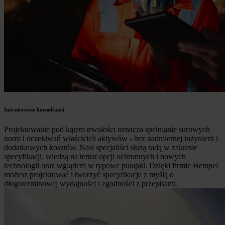
Inżynierowie konsultanci
Projektowanie pod kątem trwałości oznacza spełnianie surowych
norm i oczekiwań właścicieli aktywów - bez nadmiernej inżynierii i
dodatkowych kosztów. Nasi specjaliści służą radą w zakresie
specyfikacji, wiedzą na temat opcji ochronnych i nowych
technologii oraz wglądem w typowe pułapki. Dzięki firmie Hempel
możesz projektować i tworzyć specyfikacje z myślą o
długoterminowej wydajności i zgodności z przepisami.