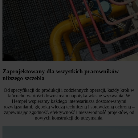
Zaprojektowany dla wszystkich pracowników
niższego szczebla
Od specyfikacji do produkcji i codziennych operacji, każdy krok w
łańcuchu wartości downstream napotyka własne wyzwania. W
Hempel wspieramy każdego interesariusza dostosowanymi
rozwiązaniami, głęboką wiedzą techniczną i sprawdzoną ochroną –
zapewniając zgodność, efektywność i niezawodność projektów, od
nowych konstrukcji do utrzymania.