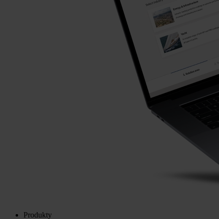
Produkty