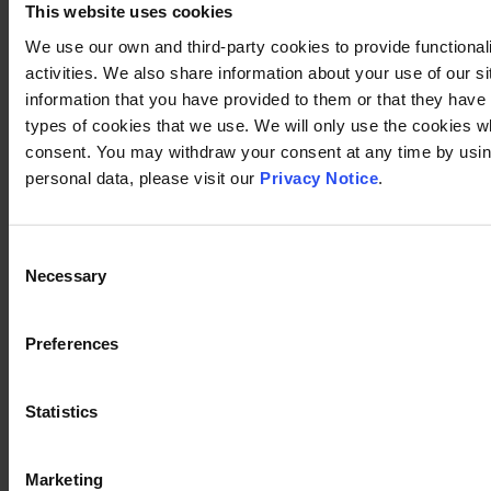
This website uses cookies
We use our own and third-party cookies to provide functional
activities. We also share information about your use of our s
information that you have provided to them or that they have c
types of cookies that we use. We will only use the cookies w
consent. You may withdraw your consent at any time by using
personal data, please visit our
Privacy Notice
.
Consent
Necessary
Selection
Preferences
Statistics
Marketing