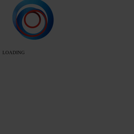
LOADING