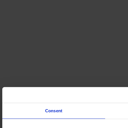
Consent