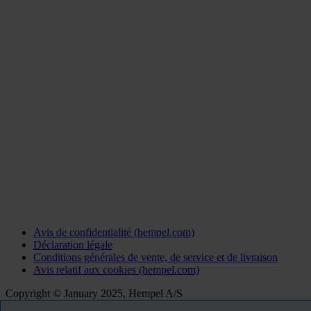
Avis de confidentialité (hempel.com)
Déclaration légale
Conditions générales de vente, de service et de livraison
Avis relatif aux cookies (hempel.com)
Copyright © January 2025, Hempel A/S