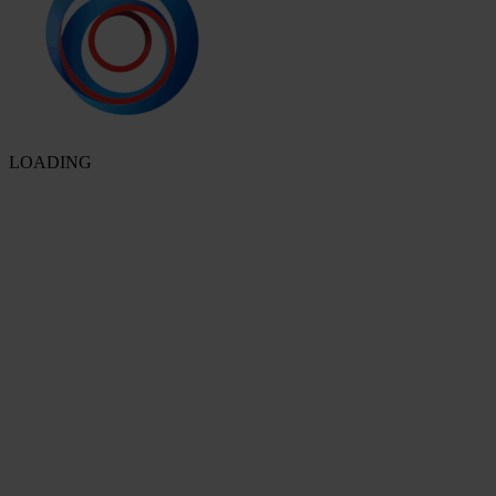
LOADING