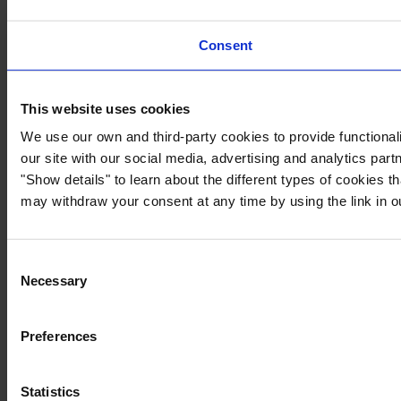
Consent
This website uses cookies
We use our own and third-party cookies to provide functionali
our site with our social media, advertising and analytics par
"Show details" to learn about the different types of cookies 
may withdraw your consent at any time by using the link in 
Consent
Necessary
Selection
Preferences
Statistics