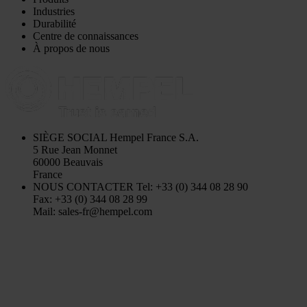
Industries
Durabilité
Centre de connaissances
À propos de nous
SIÈGE SOCIAL
Hempel France S.A.
5 Rue Jean Monnet
60000 Beauvais
France
NOUS CONTACTER
Tel: +33 (0) 344 08 28 90
Fax: +33 (0) 344 08 28 99
Mail: sales-fr@hempel.com