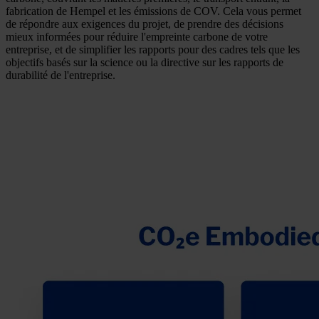
fabrication de Hempel et les émissions de COV. Cela vous permet
de répondre aux exigences du projet, de prendre des décisions
mieux informées pour réduire l'empreinte carbone de votre
entreprise, et de simplifier les rapports pour des cadres tels que les
objectifs basés sur la science ou la directive sur les rapports de
durabilité de l'entreprise.