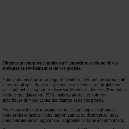
Obtenez un rapport complet sur l'empreinte carbone de vos
systèmes de revêtement et de vos projets.
Nous pouvons fournir un rapport détaillé sur l'empreinte carbone lié
à un produit spécifique, un système de revêtement, un projet ou un
achat annuel. Ce rapport est basé sur les mêmes données d'empreinte
carbone que dans notre PDS, mais est ajusté aux volumes
spécifiques de votre cahier des charges et de vos projets.
Pour vous offrir une transparence totale sur l'impact carbone de
votre projet et faciliter votre rapport annuel ou d'entreprise, nous
vous fournissons un rapport sur l'empreinte carbone à tout moment.