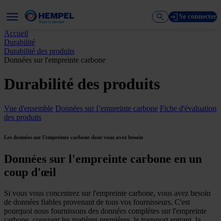
Se connecter
Accueil
Durabilité
Durabilité des produits
Données sur l'empreinte carbone
Durabilité des produits
Vue d'ensemble
Données sur l’empreinte carbone
Fiche d'évaluation
des produits
Les données sur l'empreinte carbone dont vous avez besoin
Données sur l'empreinte carbone en un
coup d'œil
Si vous vous concentrez sur l'empreinte carbone, vous avez besoin
de données fiables provenant de tous vos fournisseurs. C'est
pourquoi nous fournissons des données complètes sur l'empreinte
carbone, couvrant les matières premières, le transport entrant, la