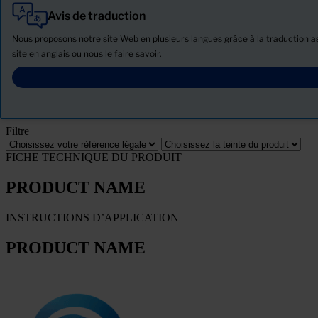
Avis de traduction
Tout
Produits
Nous proposons notre site Web en plusieurs langues grâce à la traduction ass
Actualités
site en anglais ou nous le faire savoir.
Télécharger la Fiche de données de sécurité
PRODUCT NAME
Filtre
FICHE TECHNIQUE DU PRODUIT
PRODUCT NAME
INSTRUCTIONS D’APPLICATION
PRODUCT NAME