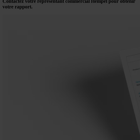
Contactez votre représentant commercial Hempel pour obtenir
votre rapport.