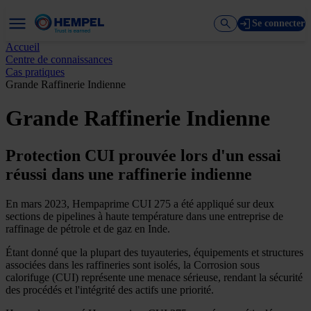
Se connecter
Accueil
Centre de connaissances
Cas pratiques
Grande Raffinerie Indienne
Grande Raffinerie Indienne
Protection CUI prouvée lors d'un essai
réussi dans une raffinerie indienne
En mars 2023, Hempaprime CUI 275 a été appliqué sur deux
sections de pipelines à haute température dans une entreprise de
raffinage de pétrole et de gaz en Inde.
Étant donné que la plupart des tuyauteries, équipements et structures
associées dans les raffineries sont isolés, la Corrosion sous
calorifuge (CUI) représente une menace sérieuse, rendant la sécurité
des procédés et l'intégrité des actifs une priorité.