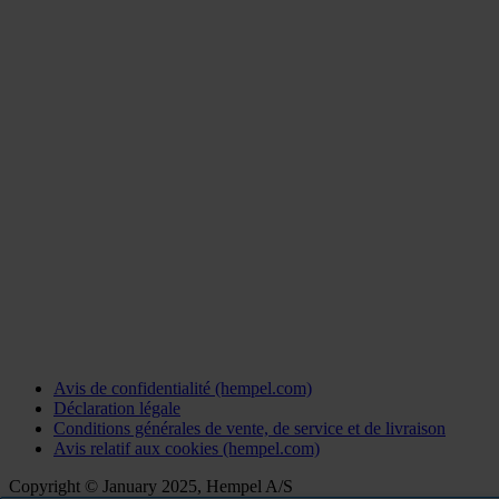
Avis de confidentialité (hempel.com)
Déclaration légale
Conditions générales de vente, de service et de livraison
Avis relatif aux cookies (hempel.com)
Copyright © January 2025, Hempel A/S