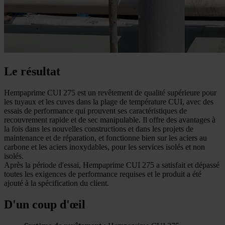
Le résultat
Hempaprime CUI 275 est un revêtement de qualité supérieure pour
les tuyaux et les cuves dans la plage de température CUI, avec des
essais de performance qui prouvent ses caractéristiques de
recouvrement rapide et de sec manipulable. Il offre des avantages à
la fois dans les nouvelles constructions et dans les projets de
maintenance et de réparation, et fonctionne bien sur les aciers au
carbone et les aciers inoxydables, pour les services isolés et non
isolés.
Après la période d'essai, Hempaprime CUI 275 a satisfait et dépassé
toutes les exigences de performance requises et le produit a été
ajouté à la spécification du client.
D'un coup d'œil