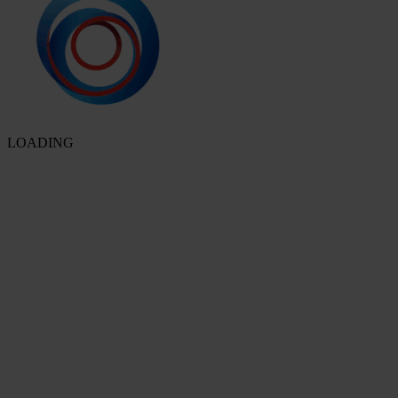
LOADING