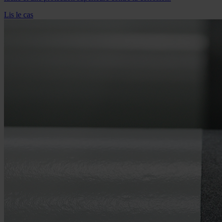
Lis le cas