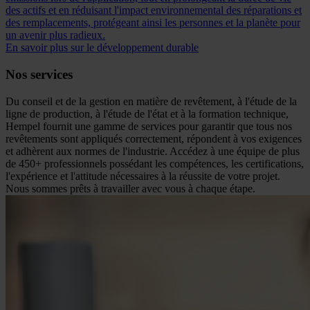
des actifs et en réduisant l'impact environnemental des réparations et
des remplacements, protégeant ainsi les personnes et la planète pour
un avenir plus radieux.
En savoir plus sur le développement durable
Nos services
Du conseil et de la gestion en matière de revêtement, à l'étude de la
ligne de production, à l'étude de l'état et à la formation technique,
Hempel fournit une gamme de services pour garantir que tous nos
revêtements sont appliqués correctement, répondent à vos exigences
et adhèrent aux normes de l'industrie. Accédez à une équipe de plus
de 450+ professionnels possédant les compétences, les certifications,
l'expérience et l'attitude nécessaires à la réussite de votre projet.
Nous sommes prêts à travailler avec vous à chaque étape.