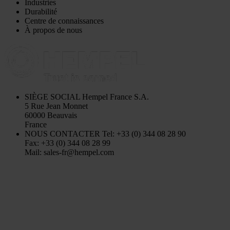
Industries
Durabilité
Centre de connaissances
À propos de nous
SIÈGE SOCIAL
Hempel France S.A.
5 Rue Jean Monnet
60000 Beauvais
France
NOUS CONTACTER
Tel: +33 (0) 344 08 28 90
Fax: +33 (0) 344 08 28 99
Mail: sales-fr@hempel.com