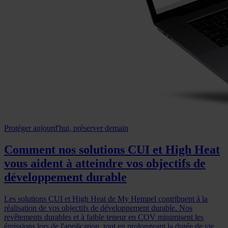
Protéger aujourd'hui, préserver demain
Comment nos solutions CUI et High Heat
vous aident à atteindre vos objectifs de
développement durable
Les solutions CUI et High Heat de My Hempel contribuent à la
réalisation de vos objectifs de développement durable. Nos
revêtements durables et à faible teneur en COV minimisent les
émissions lors de l'application, tout en prolongeant la durée de vie