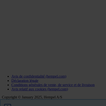
Avis de confidentialité (hempel.com)
Déclaration légale
Conditions générales de vente, de service et de livraison
Avis relatif aux cookies (hempel.com)
Copyright © January 2025, Hempel A/S