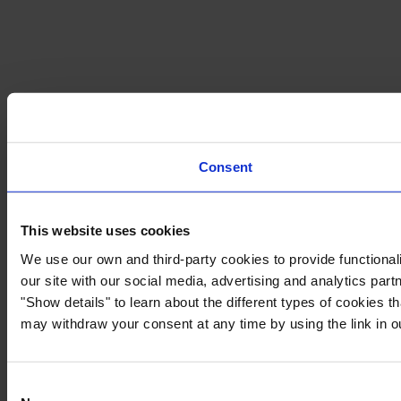
Consent
This website uses cookies
We use our own and third-party cookies to provide functionali
our site with our social media, advertising and analytics par
"Show details" to learn about the different types of cookies 
may withdraw your consent at any time by using the link in 
Consent