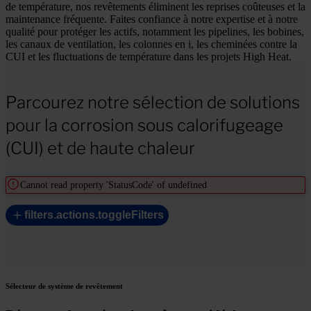
de température, nos revêtements éliminent les reprises coûteuses et la
maintenance fréquente. Faites confiance à notre expertise et à notre
qualité pour protéger les actifs, notamment les pipelines, les bobines,
les canaux de ventilation, les colonnes en i, les cheminées contre la
CUI et les fluctuations de température dans les projets High Heat.
Parcourez notre sélection de solutions
pour la corrosion sous calorifugeage
(CUI) et de haute chaleur
Cannot read property 'StatusCode' of undefined
filters.actions.toggleFilters
Sélecteur de système de revêtement