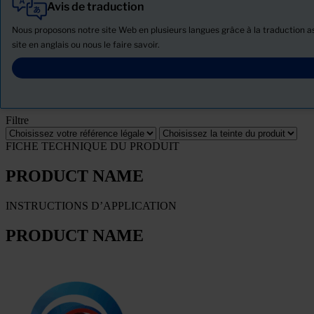
Avis de traduction
Tout
Produits
Nous proposons notre site Web en plusieurs langues grâce à la traduction ass
Actualités
site en anglais ou nous le faire savoir.
Télécharger la Fiche de données de sécurité
PRODUCT NAME
Filtre
FICHE TECHNIQUE DU PRODUIT
PRODUCT NAME
INSTRUCTIONS D’APPLICATION
PRODUCT NAME