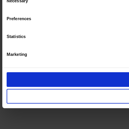
Necessary
Selection
Preferences
Statistics
Marketing