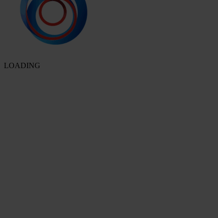
LOADING