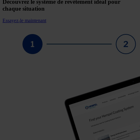
Découvrez le système de revêtement idéal pour
chaque situation
Essayez-le maintenant