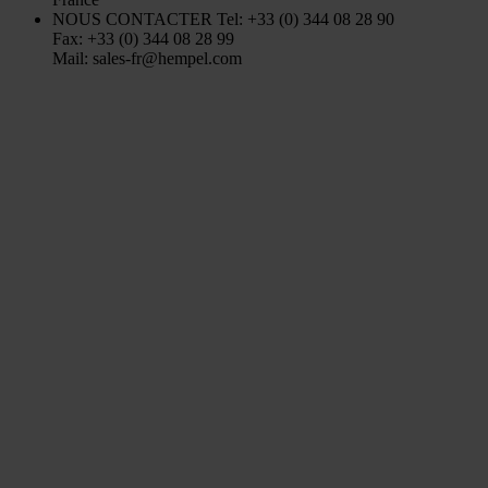
NOUS CONTACTER
Tel: +33 (0) 344 08 28 90
Fax: +33 (0) 344 08 28 99
Mail: sales-fr@hempel.com