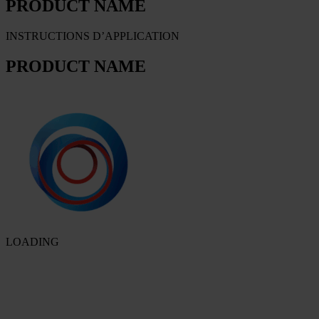
PRODUCT NAME
INSTRUCTIONS D’APPLICATION
PRODUCT NAME
LOADING