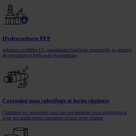
Hydrocarbure PFP
solutions certifiées UL garantissant l'intégrité structurelle, la sécurité
du personnel et l'efficacité économique
Corrosion sous calorifuge et fortes chaleurs
Optimiser les opérations avec des revêtements haute performance
pour des applications corrosives et sous forte chaleur