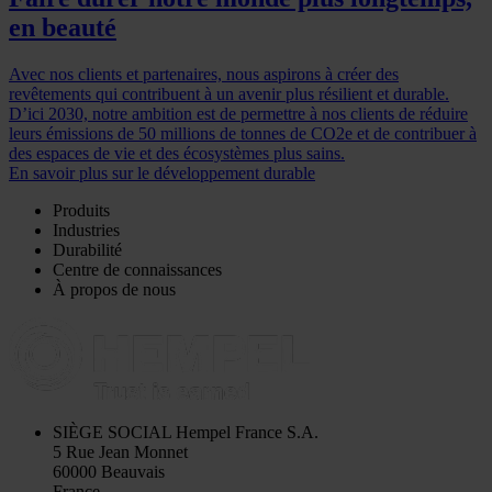
en beauté
Avec nos clients et partenaires, nous aspirons à créer des
revêtements qui contribuent à un avenir plus résilient et durable.
D’ici 2030, notre ambition est de permettre à nos clients de réduire
leurs émissions de 50 millions de tonnes de CO2e et de contribuer à
des espaces de vie et des écosystèmes plus sains.
En savoir plus sur le développement durable
Produits
Industries
Durabilité
Centre de connaissances
À propos de nous
SIÈGE SOCIAL
Hempel France S.A.
5 Rue Jean Monnet
60000 Beauvais
France