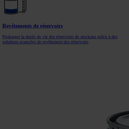
Revêtements de réservoirs
Prolonger la durée de vie des réservoirs de stockage grâce à des
solutions avancées de revêtement des réservoirs