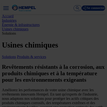
Se connecter
Accueil
Industries
Énergie & infrastructures
Usines chimiques
Solutions
Usines chimiques
Solutions
Produits & services
Revêtements résistants à la corrosion, aux
produits chimiques et à la température
pour les environnements exigeants
Améliorez les performances de votre usine chimique avec les
revêtements innovants Hempel. En tant qu'experts de l'industrie,
nous adaptons nos solutions pour protéger les actifs critiques des
produits chimiques corrosifs, des températures extrêmes et des