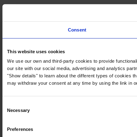
Consent
This website uses cookies
We use our own and third-party cookies to provide functionali
our site with our social media, advertising and analytics par
"Show details" to learn about the different types of cookies 
may withdraw your consent at any time by using the link in 
Consent
Necessary
Selection
Preferences