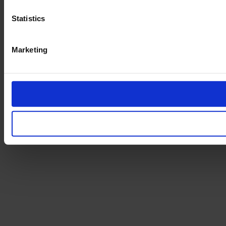
Statistics
Marketing