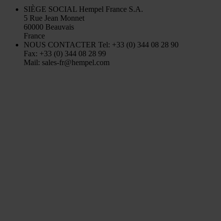
SIÈGE SOCIAL
Hempel France S.A.
5 Rue Jean Monnet
60000 Beauvais
France
NOUS CONTACTER
Tel: +33 (0) 344 08 28 90
Fax: +33 (0) 344 08 28 99
Mail: sales-fr@hempel.com