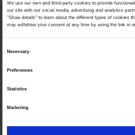
We use our own and third-party cookies to provide functionali
our site with our social media, advertising and analytics par
"Show details" to learn about the different types of cookies 
may withdraw your consent at any time by using the link in 
Consent
Necessary
Selection
Preferences
Statistics
Marketing