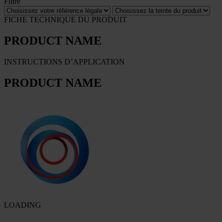
Filtre
FICHE TECHNIQUE DU PRODUIT
PRODUCT NAME
INSTRUCTIONS D’APPLICATION
PRODUCT NAME
LOADING