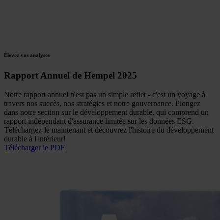
Élevez vos analyses
Rapport Annuel de Hempel 2025
Notre rapport annuel n'est pas un simple reflet - c'est un voyage à
travers nos succès, nos stratégies et notre gouvernance. Plongez
dans notre section sur le développement durable, qui comprend un
rapport indépendant d'assurance limitée sur les données ESG.
Téléchargez-le maintenant et découvrez l'histoire du développement
durable à l'intérieur!
Télécharger le PDF