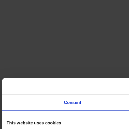
Consent
This website uses cookies