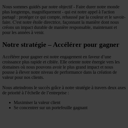
Nous sommes guidés par notre objectif - Faire durer notre monde
plus longtemps, magnifiquement - qui est notre appel à l'action
partagé : protéger ce qui compte, rehaussé par la couleur et le savoir-
faire. C'est notre étoile directrice, façonnant la manière dont nous
créons un impact durable de manière responsable, maintenant et
pour les années à venir.
Notre stratégie – Accélérer pour gagner
Accélérer pour gagner est notre engagement en faveur d’une
croissance plus rapide et ciblée. Elle oriente notre énergie vers les
domaines où nous pouvons avoir le plus grand impact et nous
pousse à élever notre niveau de performance dans la création de
valeur pour nos clients.
Nous atteindrons le succès grâce à notre stratégie à travers deux axes
de priorité à l’échelle de l’entreprise :
Maximiser la valeur client
Se concentrer sur un portefeuille gagnant