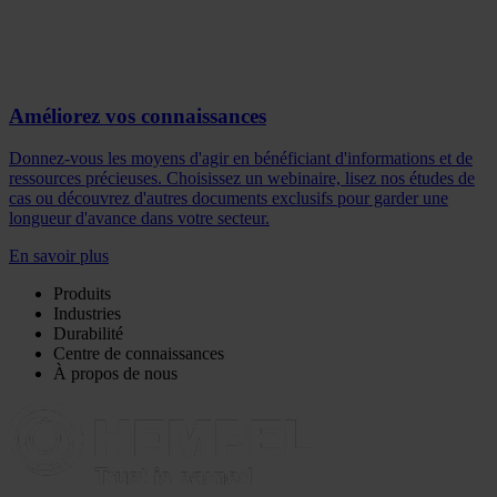
Améliorez vos connaissances
Donnez-vous les moyens d'agir en bénéficiant d'informations et de
ressources précieuses. Choisissez un webinaire, lisez nos études de
cas ou découvrez d'autres documents exclusifs pour garder une
longueur d'avance dans votre secteur.
En savoir plus
Produits
Industries
Durabilité
Centre de connaissances
À propos de nous