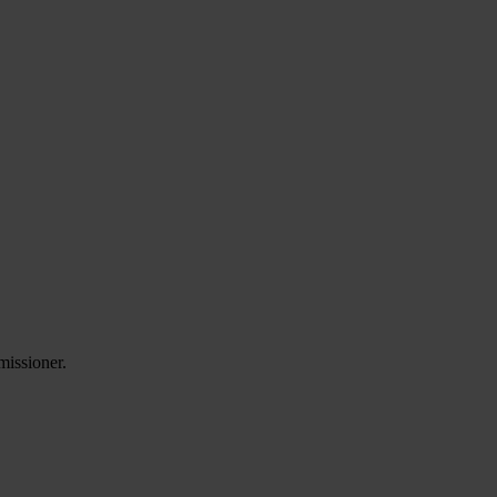
missioner.