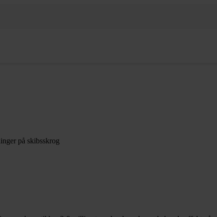
sninger på skibsskrog