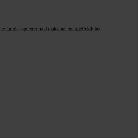
e fartøjer opererer med maksimal energieffektivitet.