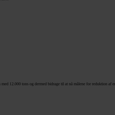
med 12.000 tons og dermed bidrage til at nå målene for reduktion af e