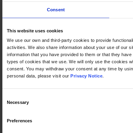
Consent
This website uses cookies
We use our own and third-party cookies to provide functional
activities. We also share information about your use of our s
information that you have provided to them or that they have c
types of cookies that we use. We will only use the cookies w
consent. You may withdraw your consent at any time by using
personal data, please visit our
Privacy Notice
.
Consent
Necessary
Selection
Preferences