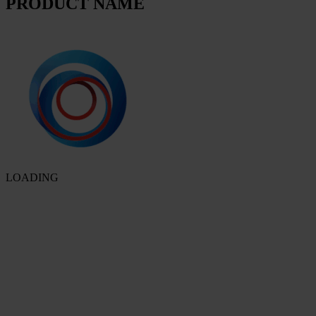
PRODUCT NAME
LOADING