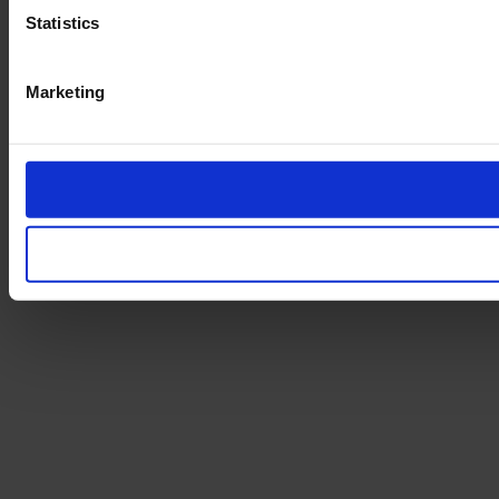
Statistics
Marketing