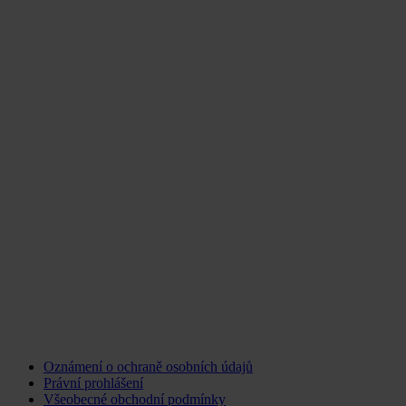
Oznámení o ochraně osobních údajů
Právní prohlášení
Všeobecné obchodní podmínky