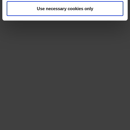
Use necessary cookies only