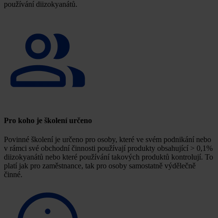
používání diizokyanátů.
Pro koho je školení určeno
Povinné školení je určeno pro osoby, které ve svém podnikání nebo
v rámci své obchodní činnosti používají produkty obsahující > 0,1%
diizokyanátů nebo které používání takových produktů kontrolují. To
platí jak pro zaměstnance, tak pro osoby samostatně výdělečně
činné.