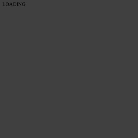
LOADING