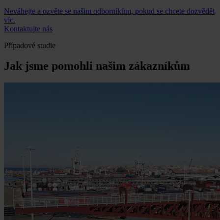
Neváhejte a ozvěte se našim odborníkům, pokud se chcete dozvědět
víc.
Kontaktujte nás
Případové studie
Jak jsme pomohli našim zákazníkům