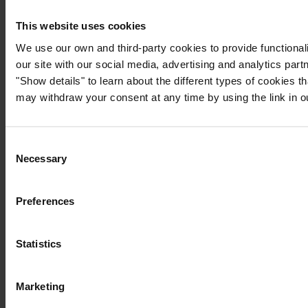
This website uses cookies
We use our own and third-party cookies to provide functionali
our site with our social media, advertising and analytics par
"Show details" to learn about the different types of cookies 
may withdraw your consent at any time by using the link in 
Consent
Necessary
Selection
Preferences
Statistics
Marketing