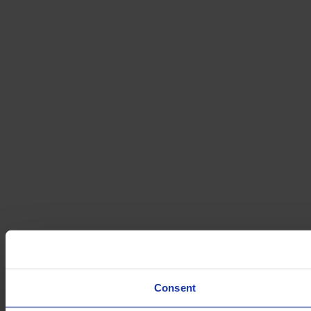
Consent