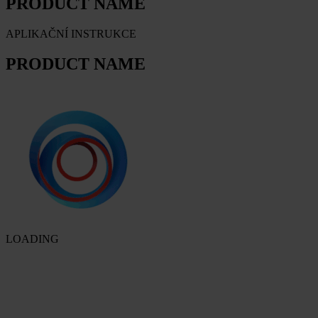
PRODUCT NAME
APLIKAČNÍ INSTRUKCE
PRODUCT NAME
LOADING