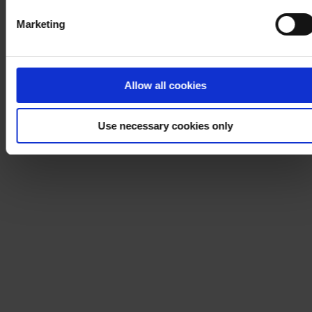
Marketing
Allow all cookies
Use necessary cookies only