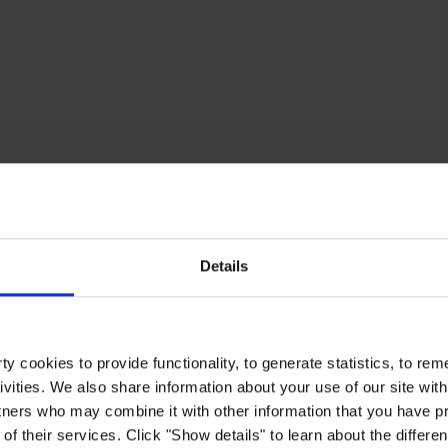
Details
y cookies to provide functionality, to generate statistics, to r
ivities. We also share information about your use of our site with
tners who may combine it with other information that you have pr
of their services. Click "Show details" to learn about the differe