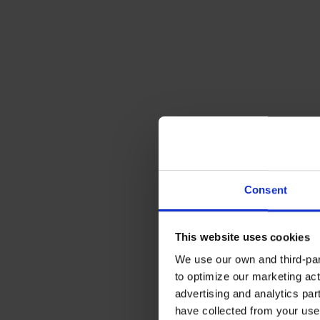
Consent
This website uses cookies
We use our own and third-part
to optimize our marketing act
advertising and analytics par
have collected from your use 