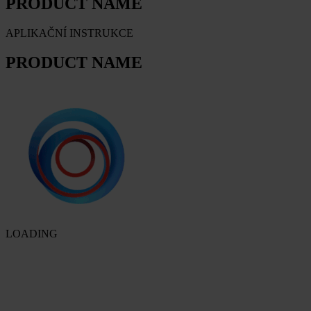
PRODUCT NAME
APLIKAČNÍ INSTRUKCE
PRODUCT NAME
LOADING