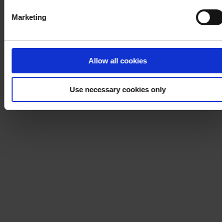
Marketing
Allow all cookies
Use necessary cookies only