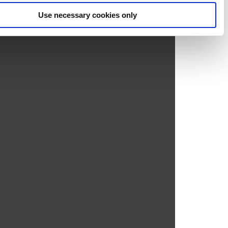
Use necessary cookies only