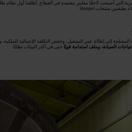
ياجات الصيانة، وملف استدامة قويًا
حتى في أكثر البيئات تطلبًا.