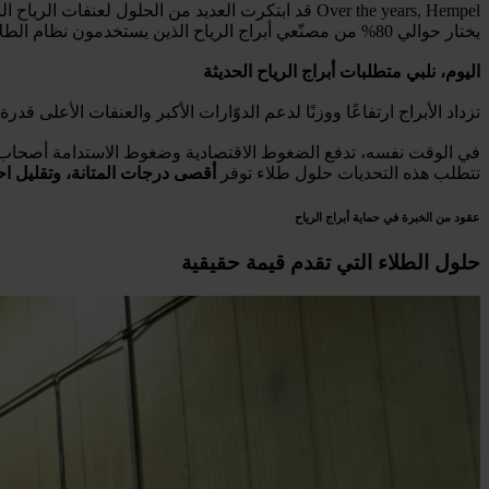
يختار حوالي 80% من مصنّعي أبراج الرياح الذين يستخدمون نظام الطلاء بطبقتين منتجات Hempel.
اليوم، نلبي متطلبات أبراج الرياح الحديثة
تزداد الأبراج ارتفاعًا ووزنًا لدعم الدوّارات الأكبر والعنفات الأعلى قدرة.
تتطلب هذه التحديات حلول طلاء توفر
أقصى درجات المتانة، وتقليل احت
عقود من الخبرة في حماية أبراج الرياح
حلول الطلاء التي تقدم قيمة حقيقية