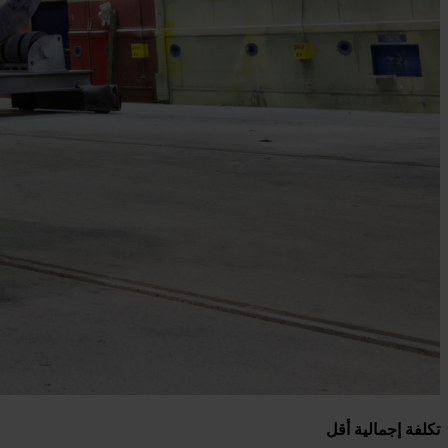
تكلفة إجمالية أقل