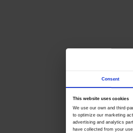
Consent
This website uses cookies
We use our own and third-part
to optimize our marketing act
advertising and analytics par
have collected from your use 