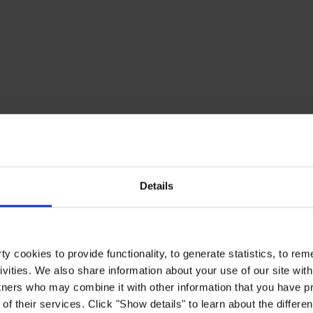
Details
y cookies to provide functionality, to generate statistics, to r
ivities. We also share information about your use of our site with
tners who may combine it with other information that you have pr
of their services. Click "Show details" to learn about the differe