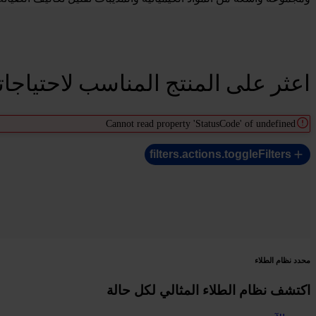
اعثر على المنتج المناسب لاحتياجات
Cannot read property 'StatusCode' of undefined
filters.actions.toggleFilters
محدد نظام الطلاء
اكتشف نظام الطلاء المثالي لكل حالة