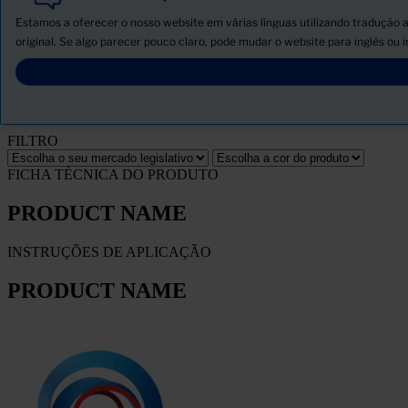
Produtos
Estamos a oferecer o nosso website em várias línguas utilizando tradução 
Novidades
original. Se algo parecer pouco claro, pode mudar o website para inglês ou 
Descarregar ficha de segurança
PRODUCT NAME
FILTRO
FICHA TÉCNICA DO PRODUTO
PRODUCT NAME
INSTRUÇÕES DE APLICAÇÃO
PRODUCT NAME