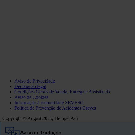
Aviso de Privacidade
Declaração legal
Condições Gerais de Venda, Entrega e Assistência
Aviso de Cookies
Informação à comunidade SEVESO
Politica de Prevenção de Acidentes Graves
Copyright © August 2025, Hempel A/S
Aviso de tradução
Tudo