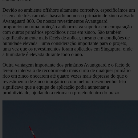
Devido ao ambiente offshore altamente corrosivo, especificámos um
sistema de três camadas baseado no nosso primário de zinco ativado
Avantguard 860. Os nossos revestimentos Avantguard
proporcionam uma proteção anticorrosiva superior em comparação
com outros primários epoxídicos ricos em zinco. São também
significativamente mais fáceis de aplicar, mesmo em condições de
humidade elevada - uma consideração importante para o projeto,
uma vez que os revestimentos foram aplicados em Singapura, onde
a humidade é elevada durante todo o ano.
Outra vantagem importante dos primários Avantguard é o facto de
terem o intervalo de recobrimento mais curto de qualquer primário
rico em zinco e secarem até quatro vezes mais depressa do que o
revestimento de zinco inorgânico com melhor desempenho. Isto
significava que a equipa de aplicação podia aumentar a
produtividade, ajudando a retomar o projeto dentro do prazo.