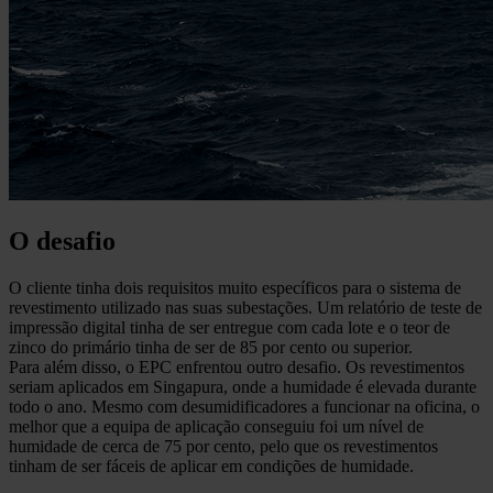
O desafio
O cliente tinha dois requisitos muito específicos para o sistema de
revestimento utilizado nas suas subestações. Um relatório de teste de
impressão digital tinha de ser entregue com cada lote e o teor de
zinco do primário tinha de ser de 85 por cento ou superior.
Para além disso, o EPC enfrentou outro desafio. Os revestimentos
seriam aplicados em Singapura, onde a humidade é elevada durante
todo o ano. Mesmo com desumidificadores a funcionar na oficina, o
melhor que a equipa de aplicação conseguiu foi um nível de
humidade de cerca de 75 por cento, pelo que os revestimentos
tinham de ser fáceis de aplicar em condições de humidade.