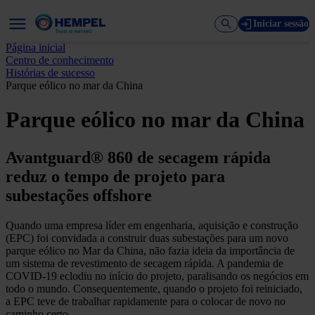
Iniciar sessão
Página inicial
Centro de conhecimento
Histórias de sucesso
Parque eólico no mar da China
Parque eólico no mar da China
Avantguard® 860 de secagem rápida
reduz o tempo de projeto para
subestações offshore
Quando uma empresa líder em engenharia, aquisição e construção
(EPC) foi convidada a construir duas subestações para um novo
parque eólico no Mar da China, não fazia ideia da importância de
um sistema de revestimento de secagem rápida. A pandemia de
COVID-19 eclodiu no início do projeto, paralisando os negócios em
todo o mundo. Consequentemente, quando o projeto foi reiniciado,
a EPC teve de trabalhar rapidamente para o colocar de novo no
caminho certo.