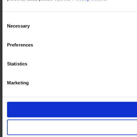
Consent
Necessary
Selection
Preferences
Statistics
Marketing