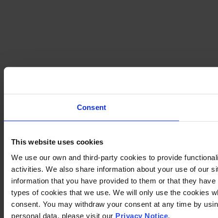
Consent
This website uses cookies
We use our own and third-party cookies to provide functional
activities. We also share information about your use of our s
information that you have provided to them or that they have c
types of cookies that we use. We will only use the cookies w
consent. You may withdraw your consent at any time by using
personal data, please visit our
Privacy Notice
.