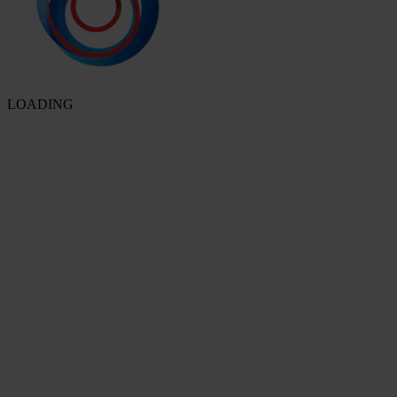
LOADING