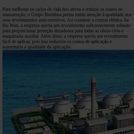
Para melhorar os ciclos de vida dos ativos e reduzir os custos de
manutenção, o Grupo Baolihua presta muita atenção à qualidade dos
seus revestimentos anticorrosivos. Ao construir a central elétrica Jia
Hu Wan, a empresa queria um revestimento suficientemente robusto
para proporcionar proteção duradoura para todas as obras civis e
maquinaria auxiliar. Além disso, a empresa queria um revestimento
fácil de aplicar, pois isso reduziria os custos de aplicação e
aumentaria a qualidade da aplicação.