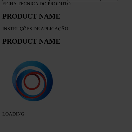
FICHA TÉCNICA DO PRODUTO
PRODUCT NAME
INSTRUÇÕES DE APLICAÇÃO
PRODUCT NAME
LOADING