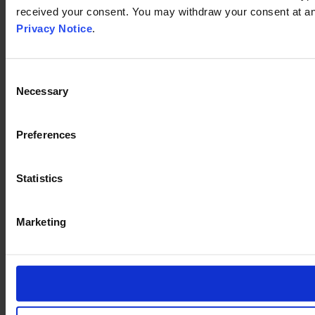
received your consent. You may withdraw your consent at any
Privacy Notice
.
Consent
Necessary
Selection
Preferences
Statistics
Marketing