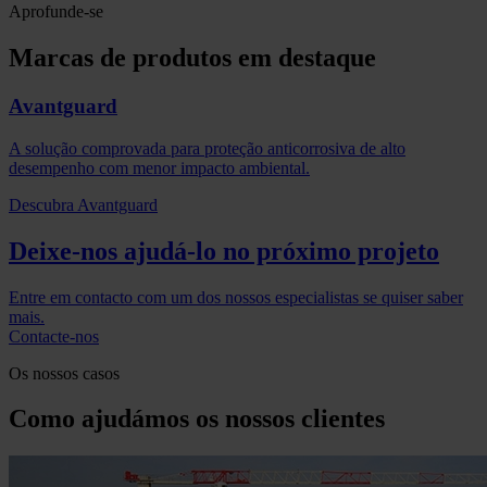
Aprofunde-se
Marcas de produtos em destaque
Avantguard
A solução comprovada para proteção anticorrosiva de alto
desempenho com menor impacto ambiental.
Descubra Avantguard
Deixe-nos ajudá-lo no próximo projeto
Entre em contacto com um dos nossos especialistas se quiser saber
mais.
Contacte-nos
Os nossos casos
Como ajudámos os nossos clientes