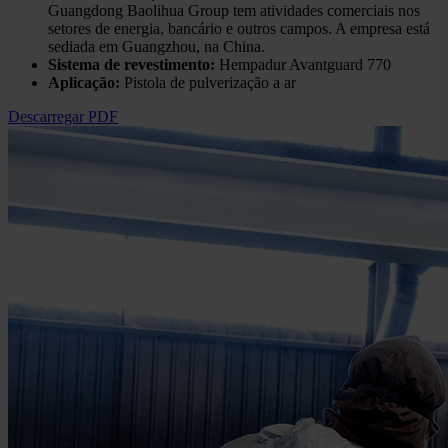
Guangdong Baolihua Group tem atividades comerciais nos
setores de energia, bancário e outros campos. A empresa está
sediada em Guangzhou, na China.
Sistema de revestimento:
Hempadur Avantguard 770
Aplicação:
Pistola de pulverização a ar
Descarregar PDF