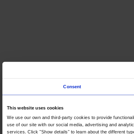
Consent
This website uses cookies
We use our own and third-party cookies to provide functionali
use of our site with our social media, advertising and analyt
services. Click "Show details" to learn about the different t