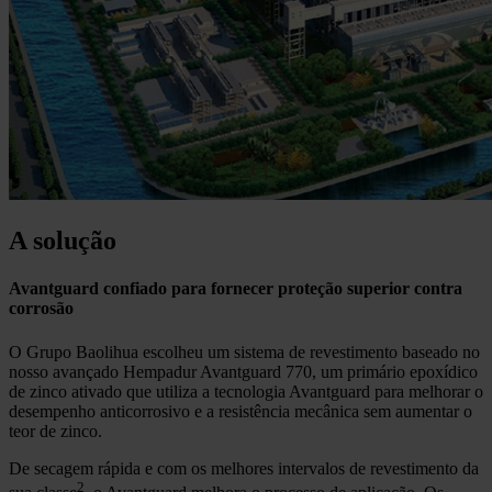
A solução
Avantguard confiado para fornecer proteção superior contra
corrosão
O Grupo Baolihua escolheu um sistema de revestimento baseado no
nosso avançado Hempadur Avantguard 770, um primário epoxídico
de zinco ativado que utiliza a tecnologia Avantguard para melhorar o
desempenho anticorrosivo e a resistência mecânica sem aumentar o
teor de zinco.
De secagem rápida e com os melhores intervalos de revestimento da
2