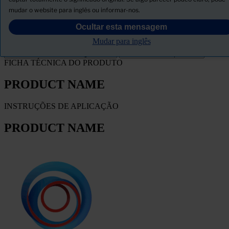
Descarregar ficha de segurança
mudar o website para inglês ou informar-nos.
PRODUCT NAME
Ocultar esta mensagem
Mudar para inglês
FILTRO
FICHA TÉCNICA DO PRODUTO
PRODUCT NAME
INSTRUÇÕES DE APLICAÇÃO
PRODUCT NAME