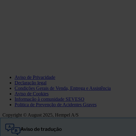
Aviso de Privacidade
Declaração legal
Condições Gerais de Venda, Entrega e Assistência
Aviso de Cookies
Informação à comunidade SEVESO
Politica de Prevenção de Acidentes Graves
Copyright © August 2025, Hempel A/S
Aviso de tradução
Tudo