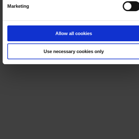
Marketing
Allow all cookies
Use necessary cookies only