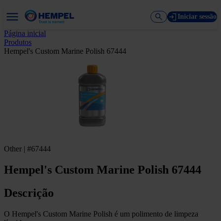
Iniciar sessão
Página inicial
Produtos
Hempel's Custom Marine Polish 67444
Other | #67444
Hempel's Custom Marine Polish 67444
Descrição
O Hempel's Custom Marine Polish é um polimento de limpeza