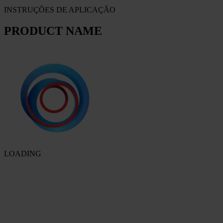
INSTRUÇÕES DE APLICAÇÃO
PRODUCT NAME
LOADING