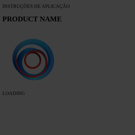
INSTRUÇÕES DE APLICAÇÃO
PRODUCT NAME
LOADING