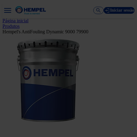
Iniciar sessão
Página inicial
Produtos
Hempel's AntiFouling Dynamic 9000 79900