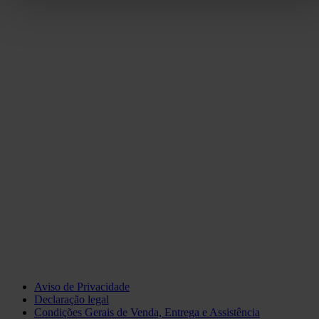
Aviso de Privacidade
Declaração legal
Condições Gerais de Venda, Entrega e Assistência