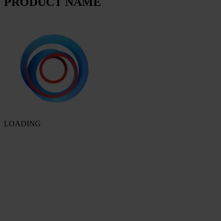
PRODUCT NAME
LOADING