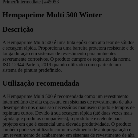
Primer/Intermediate | #45953
Hempaprime Multi 500 Winter
Descrição
A Hempaprime Multi 500 é uma tinta epóxi com alto teor de sólidos
e secagem rápida. Proporciona uma barreira protetora resistente e de
longa duração em sistemas de revestimento para ambientes
severamente corrosivos. O produto cumpre os requisitos da norma
ISO 12944 Parte 5, 2019 quando utilizado como parte de um
sistema de pintura predefinido.
Utilização recomendada
A Hempaprime Multi 500 é recomendada como um revestimento
intermediário de alta espessura em sistemas de revestimento de alto
desempenho nos quais são necessários manuseio rápido e tempos de
repintura curtos. Devido à sua secagem rápida (até duas vezes mais
rápida que produtos comparáveis), o produto é excelente para
projetos em que é essencial uma elevada produtividade. O produto
também pode ser utilizado como revestimento de autopreparação e
um revestimento de acabamento em sistemas de revestimento de alta