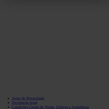
Aviso de Privacidade
Declaração legal
Condições Gerais de Venda, Entrega e Assistência