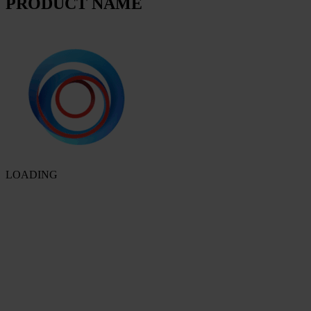
PRODUCT NAME
LOADING