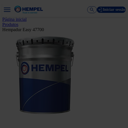
Iniciar sessão
Página inicial
Produtos
Hempadur Easy 47700