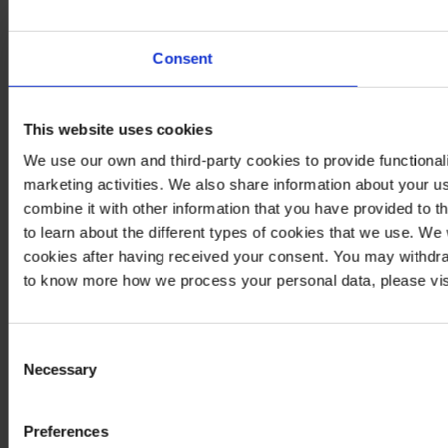
Consent
This website uses cookies
We use our own and third-party cookies to provide functionali
marketing activities. We also share information about your us
combine it with other information that you have provided to t
to learn about the different types of cookies that we use. We
cookies after having received your consent. You may withdra
to know more how we process your personal data, please vis
Consent
Necessary
Selection
Preferences