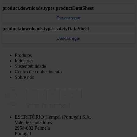
product.downloads.types.productDataSheet
Descarregar
product.downloads.types.safetyDataSheet
Descarregar
Produtos
Indústrias
Sustentabilidade
Centro de conhecimento
Sobre nós
ESCRITÓRIO
Hempel (Portugal) S.A.
Vale de Cantadores
2954-002 Palmela
Portugal