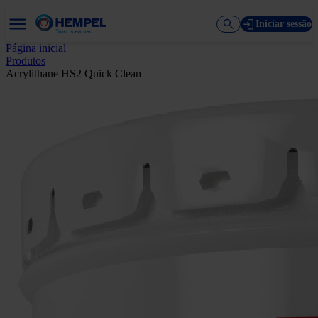
Iniciar sessão
Página inicial
Produtos
Acrylithane HS2 Quick Clean