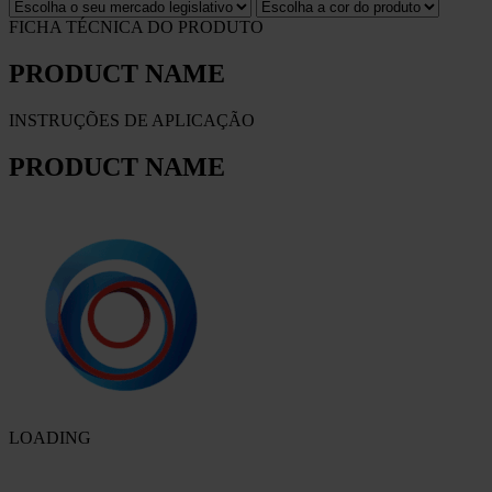
FICHA TÉCNICA DO PRODUTO
PRODUCT NAME
INSTRUÇÕES DE APLICAÇÃO
PRODUCT NAME
LOADING