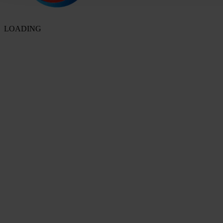
LOADING