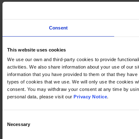
Consent
This website uses cookies
We use our own and third-party cookies to provide functional
activities. We also share information about your use of our s
information that you have provided to them or that they have c
types of cookies that we use. We will only use the cookies w
consent. You may withdraw your consent at any time by using
personal data, please visit our
Privacy Notice
.
Consent
Necessary
Selection