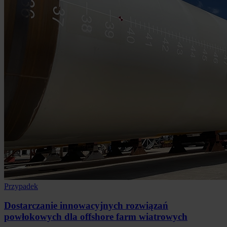
Przypadek
Dostarczanie innowacyjnych rozwiązań
powłokowych dla offshore farm wiatrowych