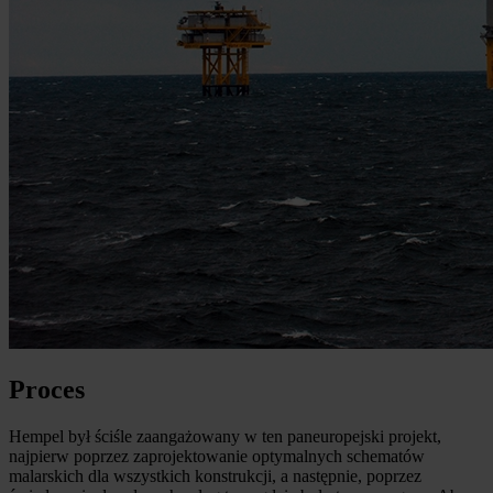
Proces
Hempel był ściśle zaangażowany w ten paneuropejski projekt,
najpierw poprzez zaprojektowanie optymalnych schematów
malarskich dla wszystkich konstrukcji, a następnie, poprzez