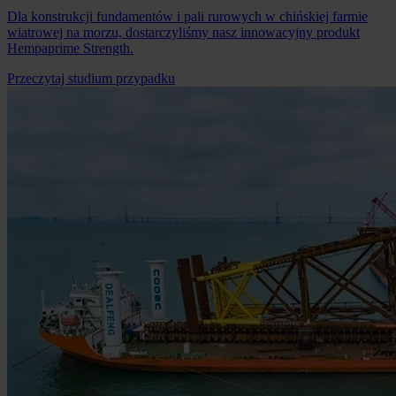
Dla konstrukcji fundamentów i pali rurowych w chińskiej farmie
wiatrowej na morzu, dostarczyliśmy nasz innowacyjny produkt
Hempaprime Strength.
Przeczytaj studium przypadku