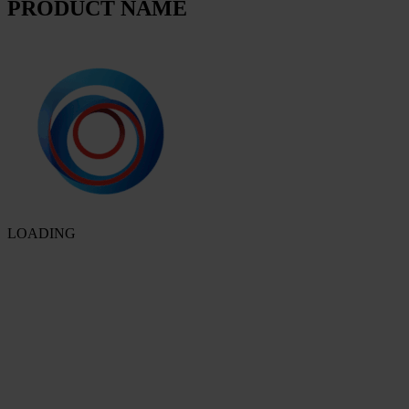
PRODUCT NAME
LOADING