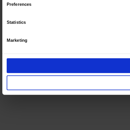
Preferences
Statistics
Marketing