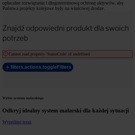
opłacalne rozwiązania i długoterminową ochronę aktywów, aby
Państwa projekty kolejowe były na właściwej drodze.
Znajdź odpowiedni produkt dla swoich
potrzeb
Cannot read property 'StatusCode' of undefined
filters.actions.toggleFilters
Wybór systemu malarskiego
Odkryj idealny system malarski dla każdej sytuacji
Wypróbuj teraz