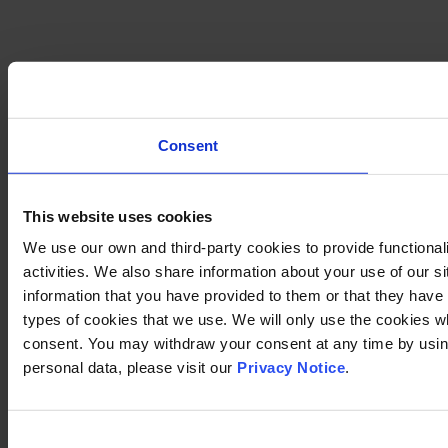
Consent
This website uses cookies
We use our own and third-party cookies to provide functional
activities. We also share information about your use of our s
information that you have provided to them or that they have c
types of cookies that we use. We will only use the cookies w
consent. You may withdraw your consent at any time by using
personal data, please visit our
Privacy Notice
.
Consent