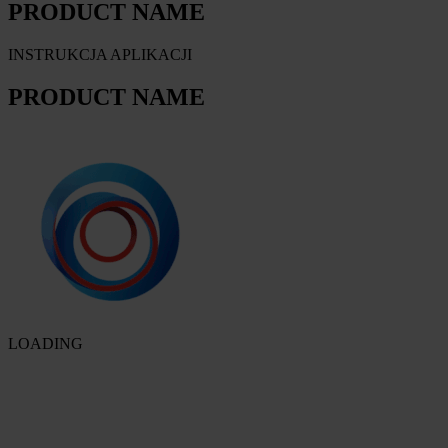
PRODUCT NAME
INSTRUKCJA APLIKACJI
PRODUCT NAME
LOADING