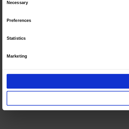
Necessary
Selection
Preferences
Statistics
Marketing