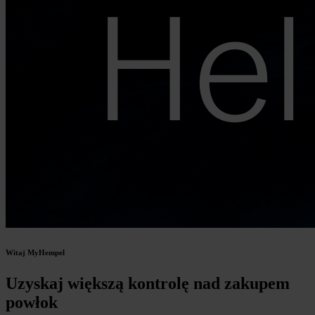
Witaj MyHempel
Uzyskaj większą kontrolę nad zakupem
powłok