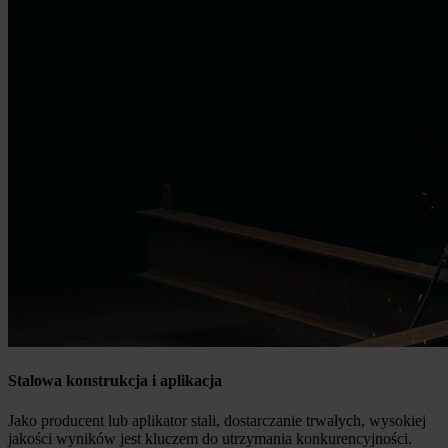
Stalowa konstrukcja i aplikacja
Jako producent lub aplikator stali, dostarczanie trwałych, wysokiej
jakości wyników jest kluczem do utrzymania konkurencyjności.