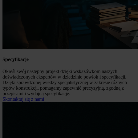
Specyfikacje
Określ swój następny projekt dzięki wskazówkom naszych
doświadczonych ekspertów w dziedzinie powłok i specyfikacji.
Dzięki sprawdzonej wiedzy specjalistycznej w zakresie różnych
typów konstrukcji, pomagamy zapewnić precyzyjną, zgodną z
przepisami i wydajną specyfikację.
Skontaktuj się z nami