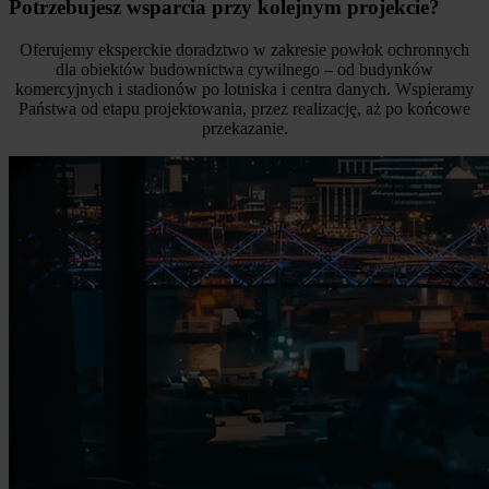
Potrzebujesz wsparcia przy kolejnym projekcie?
Oferujemy eksperckie doradztwo w zakresie powłok ochronnych
dla obiektów budownictwa cywilnego – od budynków
komercyjnych i stadionów po lotniska i centra danych. Wspieramy
Państwa od etapu projektowania, przez realizację, aż po końcowe
przekazanie.