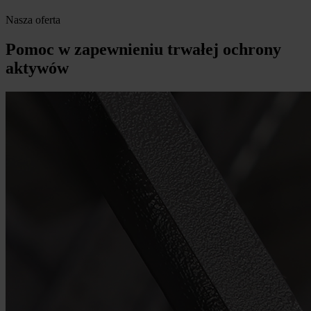
Nasza oferta
Pomoc w zapewnieniu trwałej ochrony
aktywów